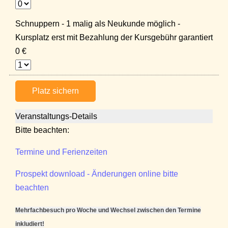
Schnuppern - 1 malig als Neukunde möglich -
Kursplatz erst mit Bezahlung der Kursgebühr garantiert
0 €
Platz sichern
Veranstaltungs-Details
Bitte beachten:
Termine und Ferienzeiten
Prospekt download - Änderungen online bitte
beachten
Mehrfachbesuch pro Woche und Wechsel zwischen den Termine
inkludiert!