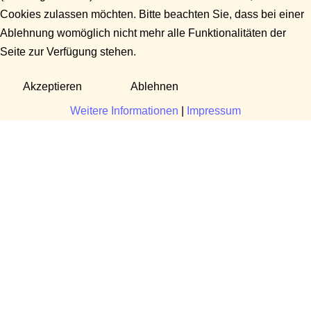
Cookies zulassen möchten. Bitte beachten Sie, dass bei einer
Ablehnung womöglich nicht mehr alle Funktionalitäten der
Seite zur Verfügung stehen.
Akzeptieren
Ablehnen
Weitere Informationen
|
Impressum
Fragen?
Manuela Danek