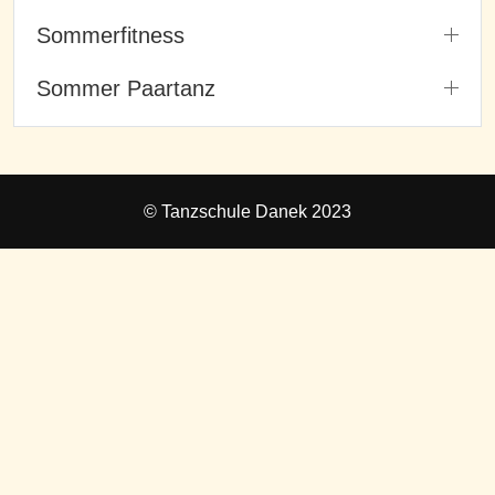
Sommerfitness
Sommer Paartanz
© Tanzschule Danek 2023