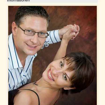
Informationen