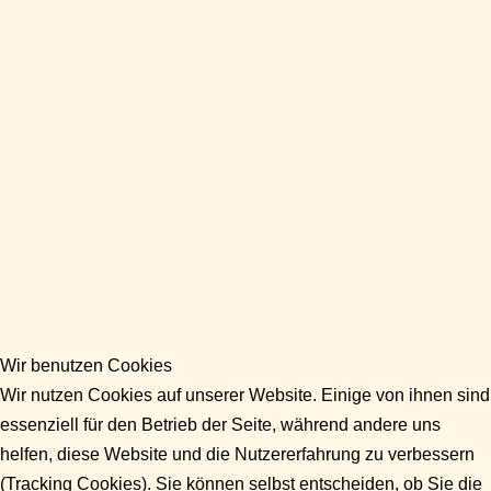
Wir benutzen Cookies
Wir nutzen Cookies auf unserer Website. Einige von ihnen sind
essenziell für den Betrieb der Seite, während andere uns
helfen, diese Website und die Nutzererfahrung zu verbessern
(Tracking Cookies). Sie können selbst entscheiden, ob Sie die