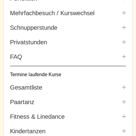
Mehrfachbesuch / Kurswechsel
Schnupperstunde
Privatstunden
FAQ
Termine laufende Kurse
Gesamtliste
Paartanz
Fitness & Linedance
Kindertanzen