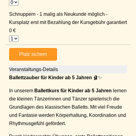
Schnuppern - 1 malig als Neukunde möglich -
Kursplatz erst mit Bezahlung der Kursgebühr garantiert
0 €
Platz sichern
Veranstaltungs-Details
Ballettzauber für Kinder ab 5 Jahren
🩰✨
In unserem
Ballettkurs für Kinder ab 5 Jahren
lernen
die kleinen Tänzerinnen und Tänzer spielerisch die
Grundlagen des klassischen Balletts. Mit viel Freude
und Fantasie werden Körperhaltung, Koordination und
Rhythmusgefühl gefördert.