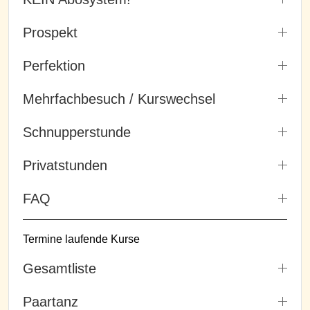
Prospekt
Perfektion
Mehrfachbesuch / Kurswechsel
Schnupperstunde
Privatstunden
FAQ
Termine laufende Kurse
Gesamtliste
Paartanz