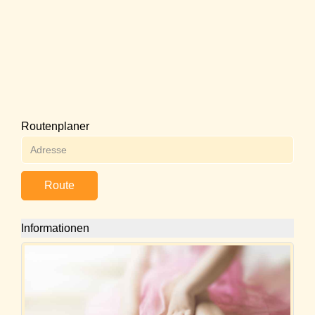
Routenplaner
Route
Informationen