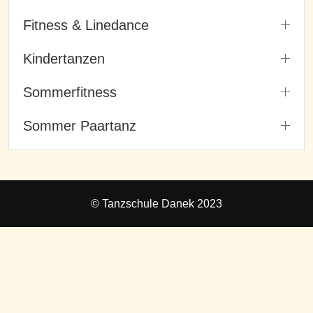
Fitness & Linedance
Kindertanzen
Sommerfitness
Sommer Paartanz
© Tanzschule Danek 2023