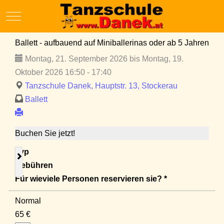
Mobile Menu Toggle
Ballett - aufbauend auf Miniballerinas oder ab 5 Jahren
Montag, 21. September 2026 bis Montag, 19.
Oktober 2026 16:50 - 17:40
Tanzschule Danek, Hauptstr. 13, Stockerau
Ballett
Buchen Sie jetzt!
Typ
Gebühren
Für wieviele Personen reservieren sie? *
Normal
65 €