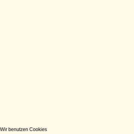
Wir benutzen Cookies