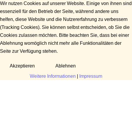
Wir nutzen Cookies auf unserer Website. Einige von ihnen sind
essenziell für den Betrieb der Seite, während andere uns
helfen, diese Website und die Nutzererfahrung zu verbessern
(Tracking Cookies). Sie können selbst entscheiden, ob Sie die
Cookies zulassen möchten. Bitte beachten Sie, dass bei einer
Ablehnung womöglich nicht mehr alle Funktionalitäten der
Seite zur Verfügung stehen.
Akzeptieren
Ablehnen
Weitere Informationen
|
Impressum
Fragen?