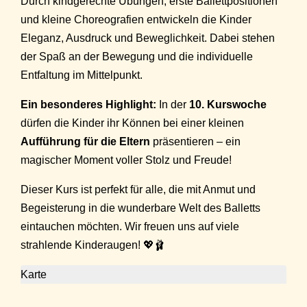
Durch kindgerechte Übungen, erste Ballettpositionen
und kleine Choreografien entwickeln die Kinder
Eleganz, Ausdruck und Beweglichkeit. Dabei stehen
der Spaß an der Bewegung und die individuelle
Entfaltung im Mittelpunkt.
Ein besonderes Highlight:
In der
10. Kurswoche
dürfen die Kinder ihr Können bei einer kleinen
Aufführung für die Eltern
präsentieren – ein
magischer Moment voller Stolz und Freude!
Dieser Kurs ist perfekt für alle, die mit Anmut und
Begeisterung in die wunderbare Welt des Balletts
eintauchen möchten. Wir freuen uns auf viele
strahlende Kinderaugen! 💖🩰
Karte