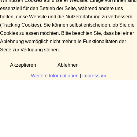
Wir nutzen Cookies auf unserer Website. Einige von ihnen sind
essenziell für den Betrieb der Seite, während andere uns
helfen, diese Website und die Nutzererfahrung zu verbessern
(Tracking Cookies). Sie können selbst entscheiden, ob Sie die
Cookies zulassen möchten. Bitte beachten Sie, dass bei einer
Ablehnung womöglich nicht mehr alle Funktionalitäten der
Seite zur Verfügung stehen.
Akzeptieren
Ablehnen
Weitere Informationen
|
Impressum
Fragen?