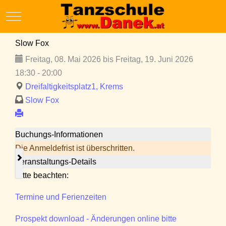
Mobile Menu Toggle
Slow Fox
Freitag, 08. Mai 2026 bis Freitag, 19. Juni 2026
18:30 - 20:00
Dreifaltigkeitsplatz1, Krems
Slow Fox
Buchungs-Informationen
Die Anmeldefrist ist überschritten.
Veranstaltungs-Details
Bitte beachten:
Termine und Ferienzeiten
Prospekt download - Änderungen online bitte