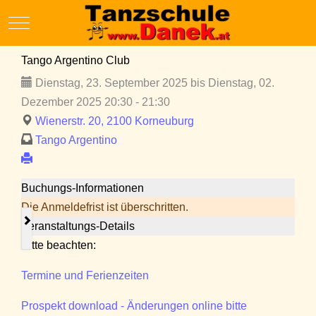
Mobile Menu Toggle
Tango Argentino Club
Dienstag, 23. September 2025 bis Dienstag, 02.
Dezember 2025 20:30 - 21:30
Wienerstr. 20, 2100 Korneuburg
Tango Argentino
Buchungs-Informationen
Die Anmeldefrist ist überschritten.
Veranstaltungs-Details
Bitte beachten:
Termine und Ferienzeiten
Prospekt download - Änderungen online bitte