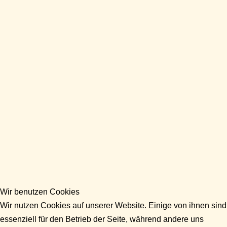
Wir benutzen Cookies
Wir nutzen Cookies auf unserer Website. Einige von ihnen sind
essenziell für den Betrieb der Seite, während andere uns