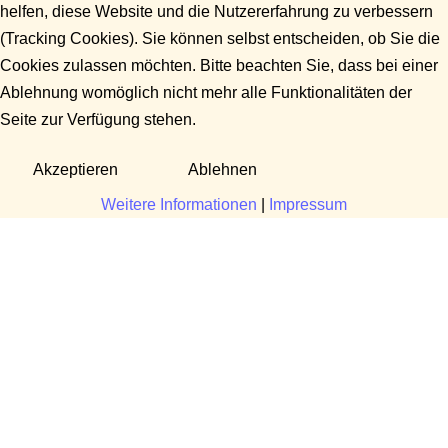
helfen, diese Website und die Nutzererfahrung zu verbessern
(Tracking Cookies). Sie können selbst entscheiden, ob Sie die
Cookies zulassen möchten. Bitte beachten Sie, dass bei einer
Ablehnung womöglich nicht mehr alle Funktionalitäten der
Seite zur Verfügung stehen.
Akzeptieren
Ablehnen
Weitere Informationen
|
Impressum
Fragen?