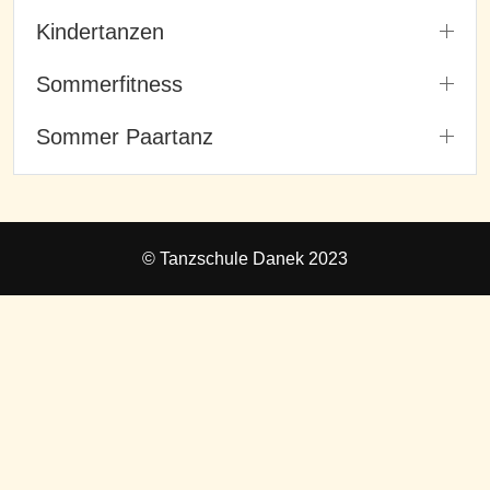
Kindertanzen
Sommerfitness
Sommer Paartanz
© Tanzschule Danek 2023