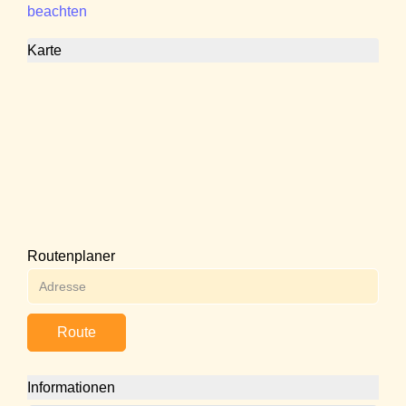
beachten
Karte
Routenplaner
Route
Informationen