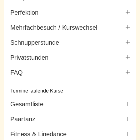
Perfektion
Mehrfachbesuch / Kurswechsel
Schnupperstunde
Privatstunden
FAQ
Termine laufende Kurse
Gesamtliste
Paartanz
Fitness & Linedance