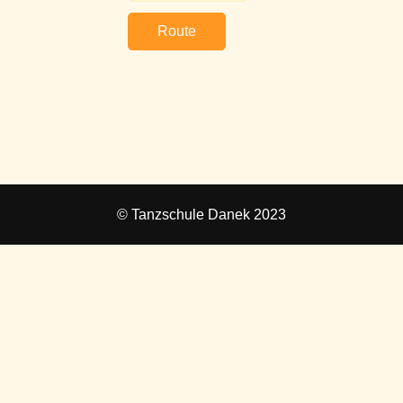
Route
© Tanzschule Danek 2023