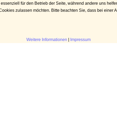
 essenziell für den Betrieb der Seite, während andere uns helf
 Cookies zulassen möchten. Bitte beachten Sie, dass bei einer 
Weitere Informationen
|
Impressum