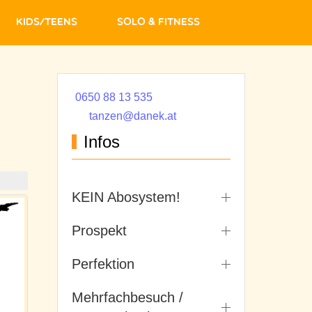
Kids/Teens
Solo & Fitness
0650 88 13 535
tanzen@danek.at
Infos
KEIN Abosystem!
Prospekt
Perfektion
Mehrfachbesuch /