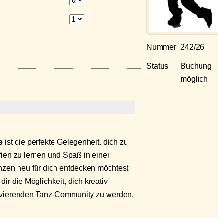
Nummer
242/26
Status
Buchung
möglich
e
ist die perfekte Gelegenheit, dich zu
en zu lernen und Spaß in einer
nzen neu für dich entdecken möchtest
dir die Möglichkeit, dich kreativ
otivierenden Tanz-Community zu werden.