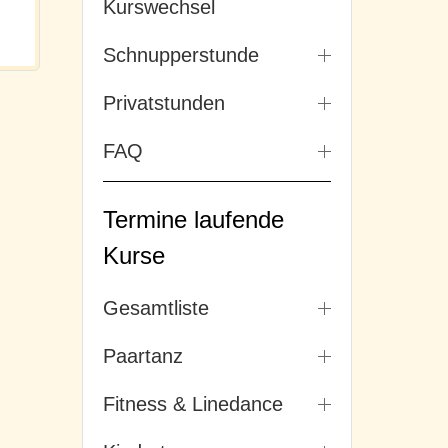
Kurswechsel
Schnupperstunde
Privatstunden
FAQ
Termine laufende
Kurse
Gesamtliste
Paartanz
Fitness & Linedance