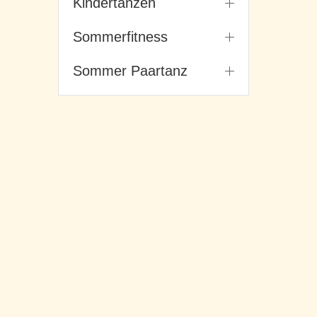
Kindertanzen
Sommerfitness
Sommer Paartanz