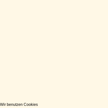
Wir benutzen Cookies