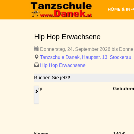
Home & In
Hip Hop Erwachsene
Donnerstag, 24. September 2026 bis Donner
Tanzschule Danek, Hauptstr. 13, Stockerau
Hip Hop Erwachsene
Buchen Sie jetzt!
Typ
Gebühre