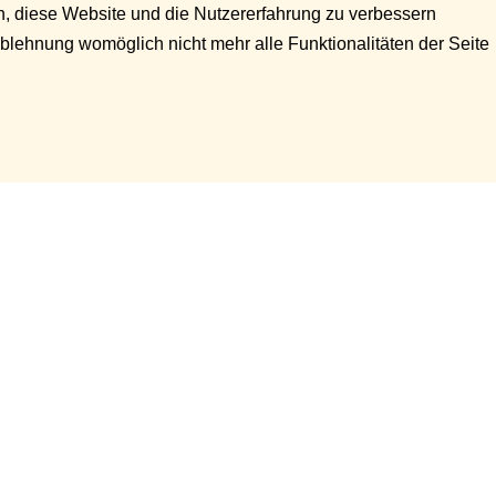
en, diese Website und die Nutzererfahrung zu verbessern
Ablehnung womöglich nicht mehr alle Funktionalitäten der Seite