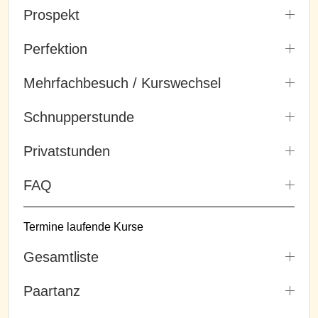
Prospekt
Perfektion
Mehrfachbesuch / Kurswechsel
Schnupperstunde
Privatstunden
FAQ
Termine laufende Kurse
Gesamtliste
Paartanz