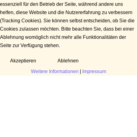
essenziell für den Betrieb der Seite, während andere uns
helfen, diese Website und die Nutzererfahrung zu verbessern
(Tracking Cookies). Sie können selbst entscheiden, ob Sie die
Cookies zulassen möchten. Bitte beachten Sie, dass bei einer
Ablehnung womöglich nicht mehr alle Funktionalitäten der
Seite zur Verfügung stehen.
Akzeptieren
Ablehnen
Weitere Informationen
|
Impressum
Fragen?