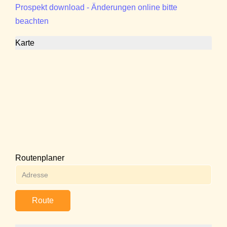
Prospekt download - Änderungen online bitte
beachten
Karte
Routenplaner
Route