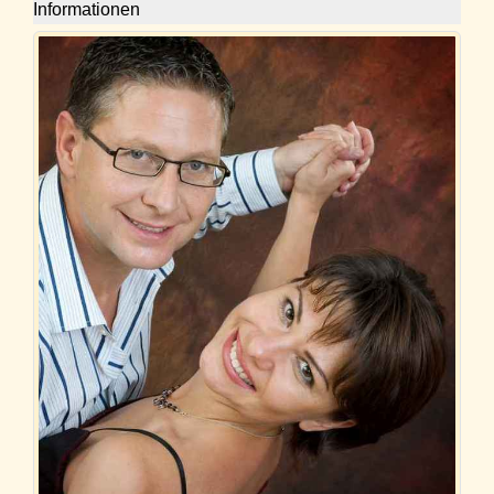
Informationen