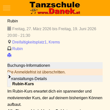
Mobile Menu Toggle
Rubin
Freitag, 27. März 2026 bis Freitag, 19. Juni 2026
20:00 - 21:30
Dreifaltigkeitsplatz1, Krems
Rubin
Buchungs-Informationen
Die Anmeldefrist ist überschritten.
Veranstaltungs-Details
💎
Rubin-Kurs
Im Rubin-Kurs erwartet dich ein spannender und
motivierender Kurs, der auf deinem bisherigen Können
aufbaut.