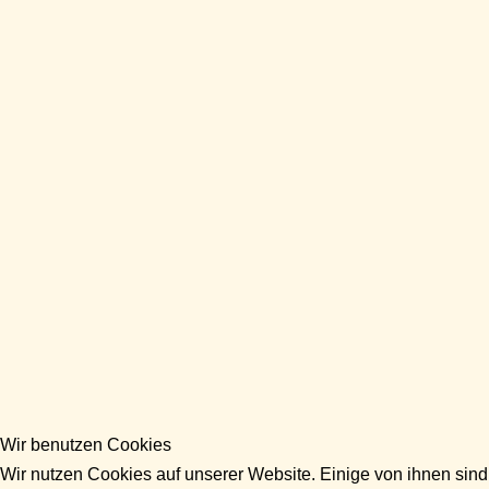
Wir benutzen Cookies
Wir nutzen Cookies auf unserer Website. Einige von ihnen sind