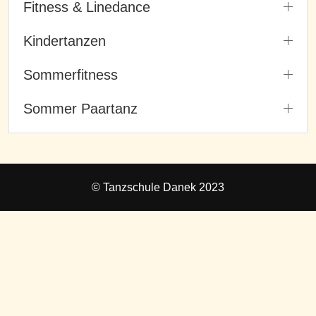
Fitness & Linedance
Kindertanzen
Sommerfitness
Sommer Paartanz
© Tanzschule Danek 2023