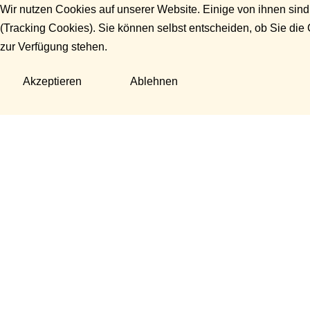
Wir nutzen Cookies auf unserer Website. Einige von ihnen sind
(Tracking Cookies). Sie können selbst entscheiden, ob Sie die
zur Verfügung stehen.
Akzeptieren
Ablehnen
Fragen?
Manuela Danek