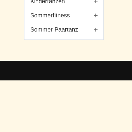
Kindertanzen
Sommerfitness
Sommer Paartanz