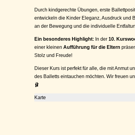
Durch kindgerechte Übungen, erste Ballettposi
entwickeln die Kinder Eleganz, Ausdruck und 
an der Bewegung und die individuelle Entfaltun
Ein besonderes Highlight:
In der
10. Kurswo
einer kleinen
Aufführung für die Eltern
präsen
Stolz und Freude!
Dieser Kurs ist perfekt für alle, die mit Anmut
des Balletts eintauchen möchten. Wir freuen un
🩰
Karte