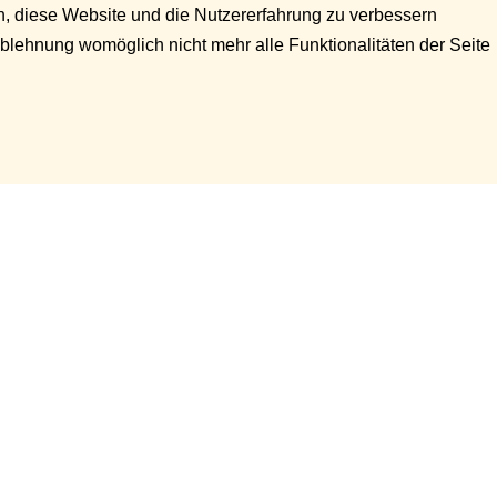
en, diese Website und die Nutzererfahrung zu verbessern
Ablehnung womöglich nicht mehr alle Funktionalitäten der Seite