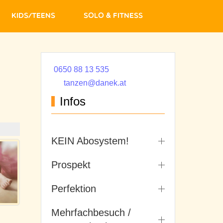
Kids/Teens
Solo & Fitness
0650 88 13 535
tanzen@danek.at
Infos
KEIN Abosystem!
Prospekt
Perfektion
Mehrfachbesuch /