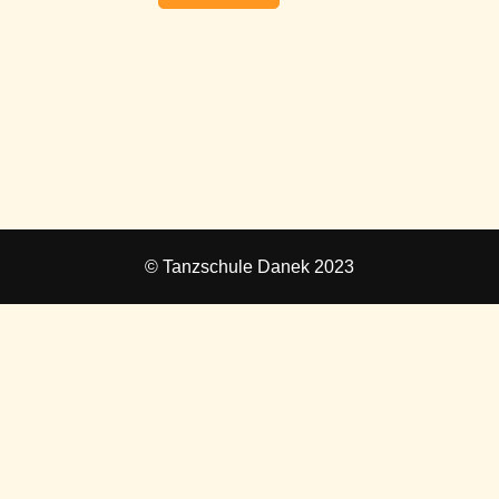
© Tanzschule Danek 2023