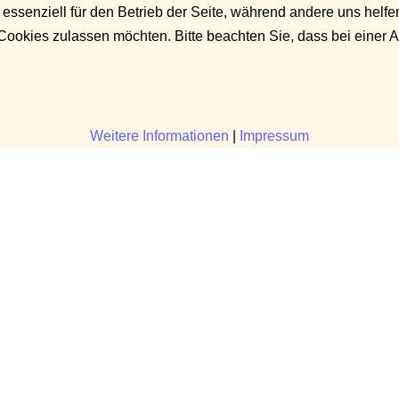
 essenziell für den Betrieb der Seite, während andere uns helf
 Cookies zulassen möchten. Bitte beachten Sie, dass bei einer 
Weitere Informationen
|
Impressum