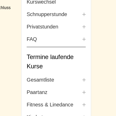
Kurswechsel
hluss
Schnupperstunde
Privatstunden
FAQ
Termine laufende
Kurse
Gesamtliste
Paartanz
Fitness & Linedance