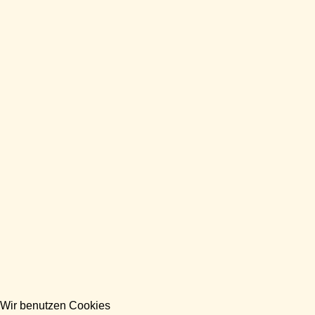
Wir benutzen Cookies