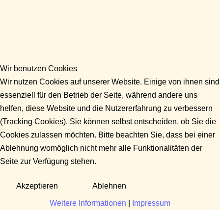
Wir benutzen Cookies
Wir nutzen Cookies auf unserer Website. Einige von ihnen sind
essenziell für den Betrieb der Seite, während andere uns
helfen, diese Website und die Nutzererfahrung zu verbessern
(Tracking Cookies). Sie können selbst entscheiden, ob Sie die
Cookies zulassen möchten. Bitte beachten Sie, dass bei einer
Ablehnung womöglich nicht mehr alle Funktionalitäten der
Seite zur Verfügung stehen.
Akzeptieren
Ablehnen
Weitere Informationen
|
Impressum
Fragen?