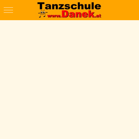
Mobile Menu Toggle