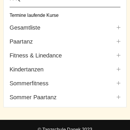
Termine laufende Kurse
Gesamtliste
Paartanz
Fitness & Linedance
Kindertanzen
Sommerfitness
Sommer Paartanz
© Tanzschule Danek 2023