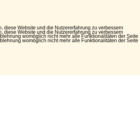
en, diese Website und die Nutzererfahrung zu verbessern
en, diese Website und die Nutzererfahrung zu verbessern
Ablehnung womöglich nicht mehr alle Funktionalitäten der Seite
Ablehnung womöglich nicht mehr alle Funktionalitäten der Seite