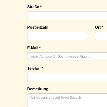
Straße *
Postleitzahl
Ort *
E-Mail *
Telefon *
Bemerkung