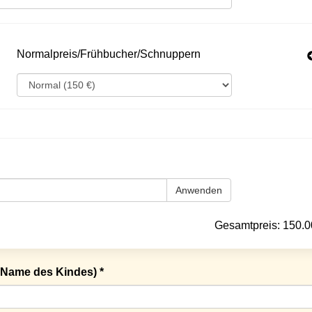
Normalpreis/Frühbucher/Schnuppern
Anwenden
Gesamtpreis:
150.0
Name des Kindes) *