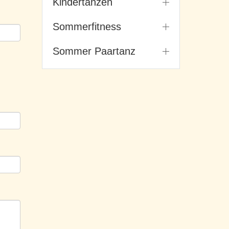
Kindertanzen
Sommerfitness
Sommer Paartanz