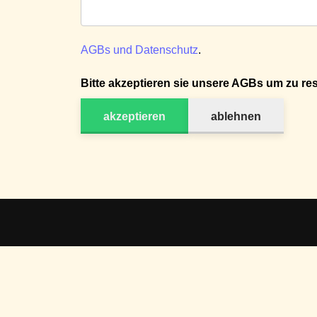
AGBs und Datenschutz
.
Bitte akzeptieren sie unsere AGBs um zu res
akzeptieren
ablehnen