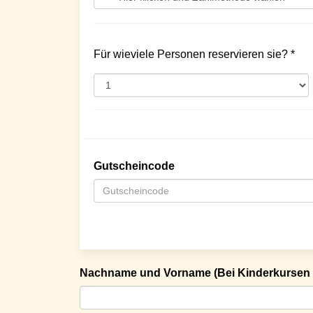
Für wieviele Personen reservieren sie? *
Gutscheincode
Nachname und Vorname (Bei Kinderkursen 