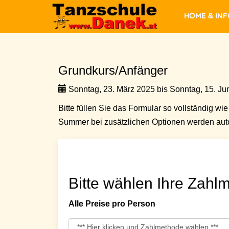
Home & In
Grundkurs/Anfänger
Sonntag, 23. März 2025 bis Sonntag, 15. Jun
Bitte füllen Sie das Formular so vollständig wie 
Summer bei zusätzlichen Optionen werden auto
Bitte wählen Ihre Zahlm
Alle Preise pro Person