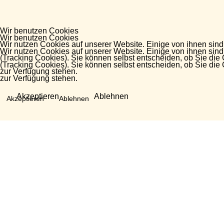
Wir benutzen Cookies
Wir benutzen Cookies
Wir nutzen Cookies auf unserer Website. Einige von ihnen sind
Wir nutzen Cookies auf unserer Website. Einige von ihnen sind
(Tracking Cookies). Sie können selbst entscheiden, ob Sie die
(Tracking Cookies). Sie können selbst entscheiden, ob Sie die
zur Verfügung stehen.
zur Verfügung stehen.
Akzeptieren
Ablehnen
Akzeptieren
Ablehnen
Fragen?