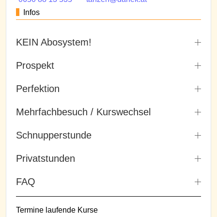
Infos
KEIN Abosystem!
Prospekt
Perfektion
Mehrfachbesuch / Kurswechsel
Schnupperstunde
Privatstunden
FAQ
Termine laufende Kurse