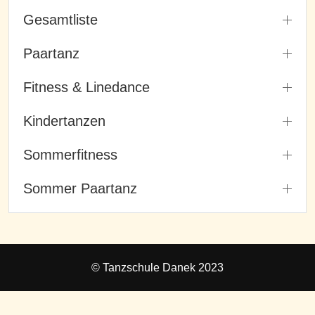
Gesamtliste
Paartanz
Fitness & Linedance
Kindertanzen
Sommerfitness
Sommer Paartanz
© Tanzschule Danek 2023