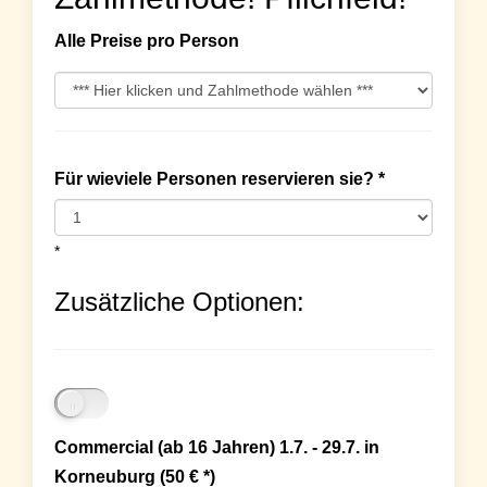
Alle Preise pro Person
Für wieviele Personen reservieren sie? *
*
Zusätzliche Optionen:
Commercial (ab 16 Jahren) 1.7. - 29.7. in
Korneuburg (50 € *)