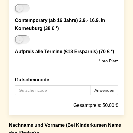
Contemporary (ab 16 Jahre) 2.9.- 16.9. in
Korneuburg (38 € *)
Aufpreis alle Termine (€18 Ersparnis) (70 € *)
* pro Platz
Gutscheincode
Anwenden
Gesamtpreis:
50.00
€
Nachname und Vorname (Bei Kinderkursen Name