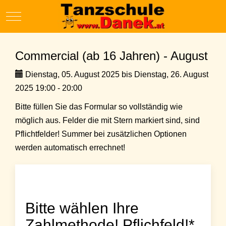
Mobile Menu Toggle
Commercial (ab 16 Jahren) - August
Dienstag, 05. August 2025 bis Dienstag, 26. August
2025 19:00 - 20:00
Bitte füllen Sie das Formular so vollständig wie
möglich aus. Felder die mit Stern markiert sind, sind
Pflichtfelder! Summer bei zusätzlichen Optionen
werden automatisch errechnet!
Bitte wählen Ihre
Zahlmethode! Pflichfeld!*