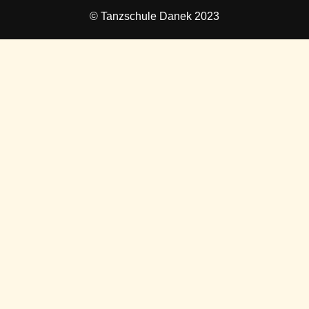
© Tanzschule Danek 2023