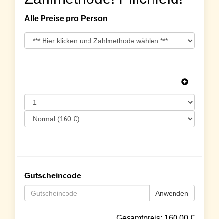
Alle Preise pro Person
Gutscheincode
Anwenden
Gesamtpreis:
160.00
€