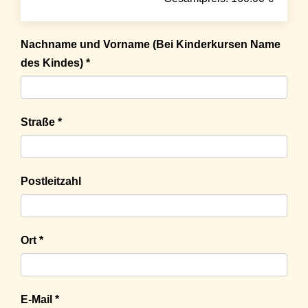
Nachname und Vorname (Bei Kinderkursen Name
des Kindes) *
Straße *
Postleitzahl
Ort *
E-Mail *