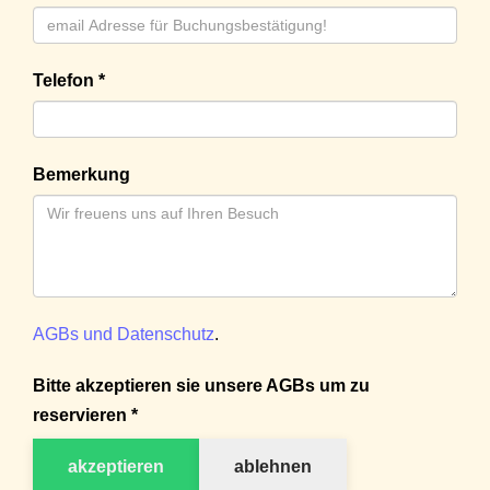
Telefon *
Bemerkung
AGBs und Datenschutz
.
Bitte akzeptieren sie unsere AGBs um zu
reservieren *
akzeptieren
ablehnen