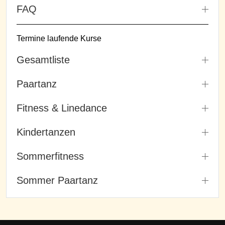
FAQ
Termine laufende Kurse
Gesamtliste
Paartanz
Fitness & Linedance
Kindertanzen
Sommerfitness
Sommer Paartanz