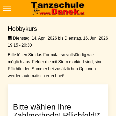
Mobile Menu Toggle
Hobbykurs
Dienstag, 14. April 2026 bis Dienstag, 16. Juni 2026
19:15 - 20:30
Bitte füllen Sie das Formular so vollständig wie
möglich aus. Felder die mit Stern markiert sind, sind
Pflichtfelder! Summer bei zusätzlichen Optionen
werden automatisch errechnet!
Bitte wählen Ihre
Zahlmethode! Pflichfeld!*