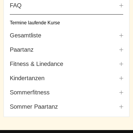
FAQ
Termine laufende Kurse
Gesamtliste
Paartanz
Fitness & Linedance
Kindertanzen
Sommerfitness
Sommer Paartanz