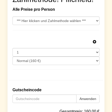
Alle Preise pro Person
Gutscheincode
Anwenden
Gesamtpreis:
160.00
€