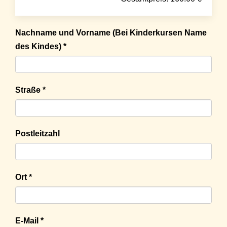
Nachname und Vorname (Bei Kinderkursen Name
des Kindes) *
Straße *
Postleitzahl
Ort *
E-Mail *