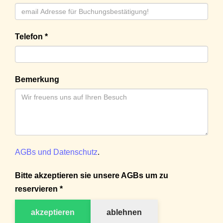
Telefon *
Bemerkung
AGBs und Datenschutz
.
Bitte akzeptieren sie unsere AGBs um zu
reservieren *
akzeptieren
ablehnen