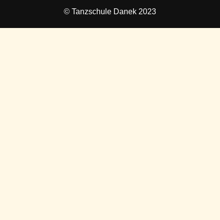
© Tanzschule Danek 2023