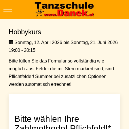
Mobile Menu Toggle
Hobbykurs
Sonntag, 12. April 2026 bis Sonntag, 21. Juni 2026
19:00 - 20:15
Bitte füllen Sie das Formular so vollständig wie
möglich aus. Felder die mit Stern markiert sind, sind
Pflichtfelder! Summer bei zusätzlichen Optionen
werden automatisch errechnet!
Bitte wählen Ihre
Zahlmethode! Pflichfeld!*