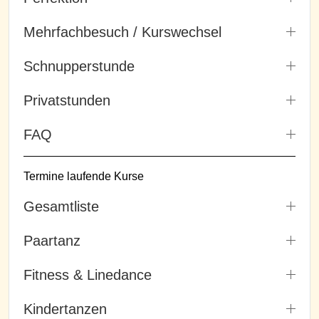
Mehrfachbesuch / Kurswechsel
Schnupperstunde
Privatstunden
FAQ
Termine laufende Kurse
Gesamtliste
Paartanz
Fitness & Linedance
Kindertanzen