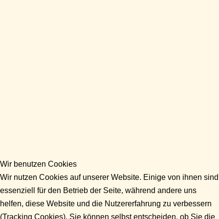
Wir benutzen Cookies
Wir nutzen Cookies auf unserer Website. Einige von ihnen sind
essenziell für den Betrieb der Seite, während andere uns
helfen, diese Website und die Nutzererfahrung zu verbessern
(Tracking Cookies). Sie können selbst entscheiden, ob Sie die