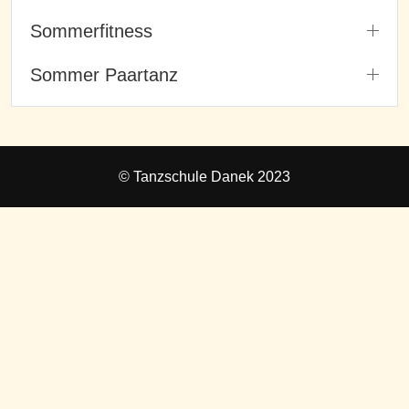
Sommerfitness
Sommer Paartanz
© Tanzschule Danek 2023