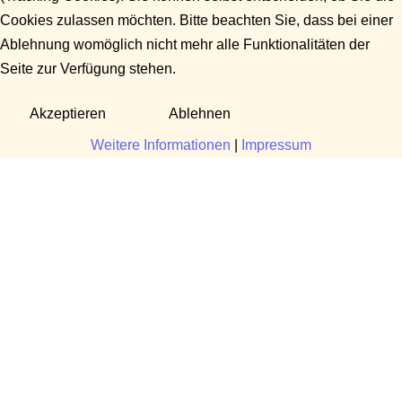
Cookies zulassen möchten. Bitte beachten Sie, dass bei einer
Ablehnung womöglich nicht mehr alle Funktionalitäten der
Seite zur Verfügung stehen.
Akzeptieren
Ablehnen
Weitere Informationen
|
Impressum
Fragen?
Manuela Danek