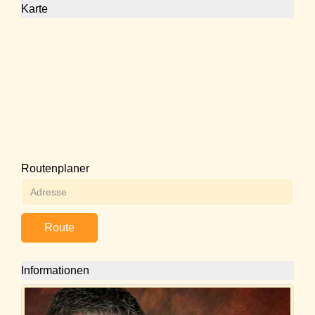
Karte
Routenplaner
Route
Informationen