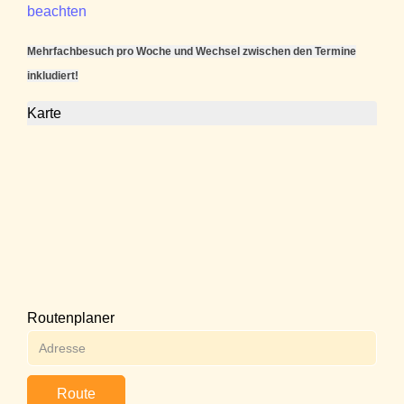
beachten
Mehrfachbesuch pro Woche und Wechsel zwischen den Termine
inkludiert!
Karte
Routenplaner
Route