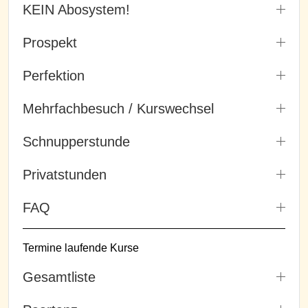
KEIN Abosystem!
Prospekt
Perfektion
Mehrfachbesuch / Kurswechsel
Schnupperstunde
Privatstunden
FAQ
Termine laufende Kurse
Gesamtliste