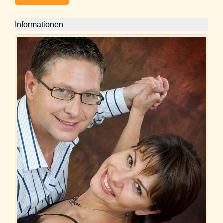
Informationen