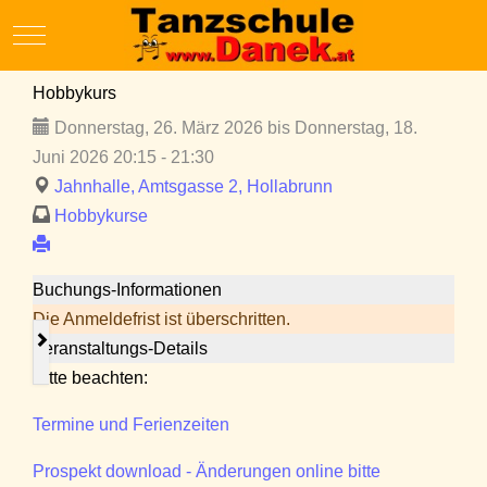
Mobile Menu Toggle
Hobbykurs
Donnerstag, 26. März 2026 bis Donnerstag, 18.
Juni 2026 20:15 - 21:30
Jahnhalle, Amtsgasse 2, Hollabrunn
Hobbykurse
Buchungs-Informationen
Die Anmeldefrist ist überschritten.
Veranstaltungs-Details
Bitte beachten:
Termine und Ferienzeiten
Prospekt download - Änderungen online bitte