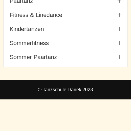
Paartanz
Fitness & Linedance
Kindertanzen
Sommerfitness
Sommer Paartanz
© Tanzschule Danek 2023