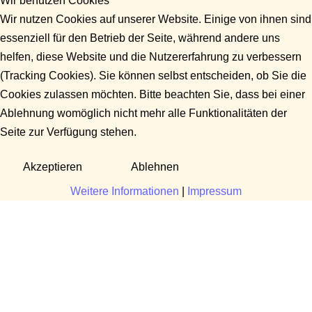
Wir benutzen Cookies
Wir nutzen Cookies auf unserer Website. Einige von ihnen sind
essenziell für den Betrieb der Seite, während andere uns
helfen, diese Website und die Nutzererfahrung zu verbessern
(Tracking Cookies). Sie können selbst entscheiden, ob Sie die
Cookies zulassen möchten. Bitte beachten Sie, dass bei einer
Ablehnung womöglich nicht mehr alle Funktionalitäten der
Seite zur Verfügung stehen.
Akzeptieren
Ablehnen
Weitere Informationen
|
Impressum
Fragen?