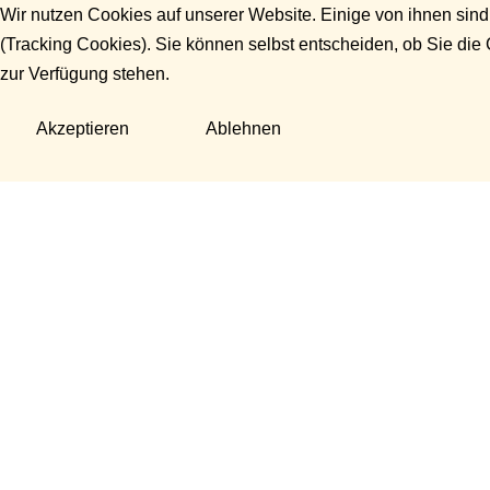
Wir nutzen Cookies auf unserer Website. Einige von ihnen sind
(Tracking Cookies). Sie können selbst entscheiden, ob Sie die
zur Verfügung stehen.
Akzeptieren
Ablehnen
Fragen?
Manuela Danek