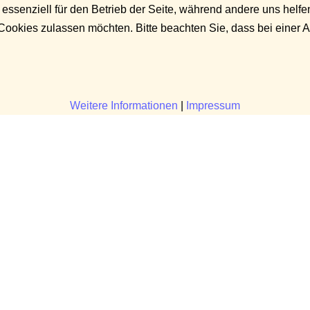
 essenziell für den Betrieb der Seite, während andere uns helf
 Cookies zulassen möchten. Bitte beachten Sie, dass bei einer 
Weitere Informationen
|
Impressum