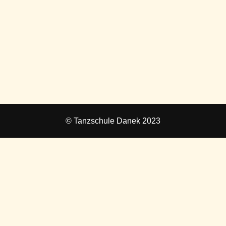
© Tanzschule Danek 2023