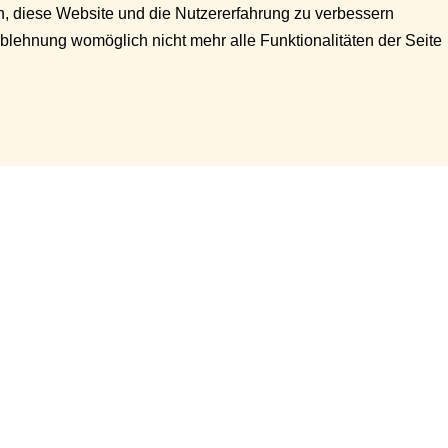
en, diese Website und die Nutzererfahrung zu verbessern
Ablehnung womöglich nicht mehr alle Funktionalitäten der Seite