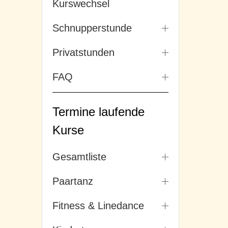
Kurswechsel
Schnupperstunde
Privatstunden
FAQ
Termine laufende
Kurse
Gesamtliste
Paartanz
Fitness & Linedance