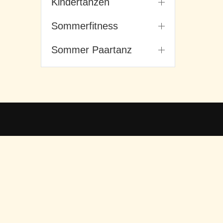
Kindertanzen
Sommerfitness
Sommer Paartanz