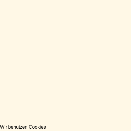
Wir benutzen Cookies