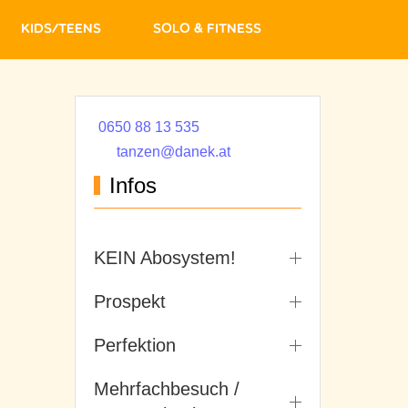
Kids/Teens
Solo & Fitness
0650 88 13 535
tanzen@danek.at
Infos
KEIN Abosystem!
Prospekt
Perfektion
Mehrfachbesuch /