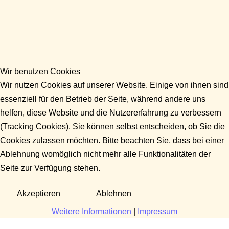
Wir benutzen Cookies
Wir nutzen Cookies auf unserer Website. Einige von ihnen sind
essenziell für den Betrieb der Seite, während andere uns
helfen, diese Website und die Nutzererfahrung zu verbessern
(Tracking Cookies). Sie können selbst entscheiden, ob Sie die
Cookies zulassen möchten. Bitte beachten Sie, dass bei einer
Ablehnung womöglich nicht mehr alle Funktionalitäten der
Seite zur Verfügung stehen.
Akzeptieren
Ablehnen
Weitere Informationen
|
Impressum
Fragen?