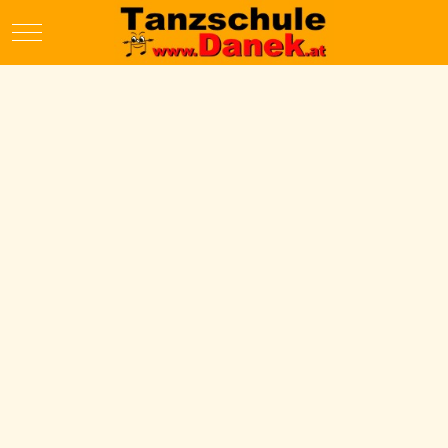
Mobile Menu Toggle