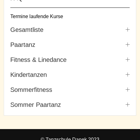
Termine laufende Kurse
Gesamtliste
Paartanz
Fitness & Linedance
Kindertanzen
Sommerfitness
Sommer Paartanz
© Tanzschule Danek 2023