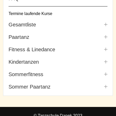
Termine laufende Kurse
Gesamtliste
Paartanz
Fitness & Linedance
Kindertanzen
Sommerfitness
Sommer Paartanz
© Tanzschule Danek 2023