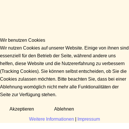
Wir benutzen Cookies
Wir nutzen Cookies auf unserer Website. Einige von ihnen sind
essenziell für den Betrieb der Seite, während andere uns
helfen, diese Website und die Nutzererfahrung zu verbessern
(Tracking Cookies). Sie können selbst entscheiden, ob Sie die
Cookies zulassen möchten. Bitte beachten Sie, dass bei einer
Ablehnung womöglich nicht mehr alle Funktionalitäten der
Seite zur Verfügung stehen.
Akzeptieren
Ablehnen
Weitere Informationen
|
Impressum
Fragen?