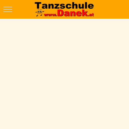
Mobile Menu Toggle