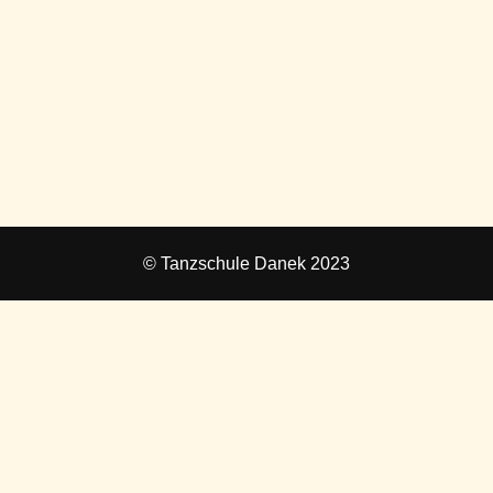
© Tanzschule Danek 2023