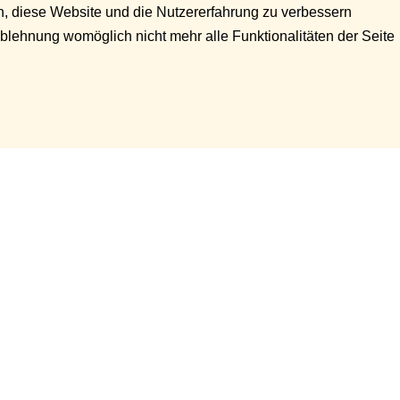
en, diese Website und die Nutzererfahrung zu verbessern
Ablehnung womöglich nicht mehr alle Funktionalitäten der Seite