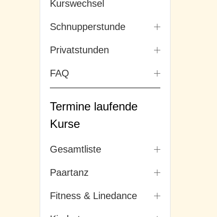
Kurswechsel
Schnupperstunde
Privatstunden
FAQ
Termine laufende
Kurse
Gesamtliste
Paartanz
Fitness & Linedance