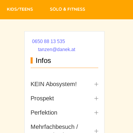
Kids/Teens
Solo & Fitness
0650 88 13 535
tanzen@danek.at
Infos
KEIN Abosystem!
Prospekt
Perfektion
Mehrfachbesuch /