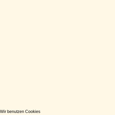
Wir benutzen Cookies