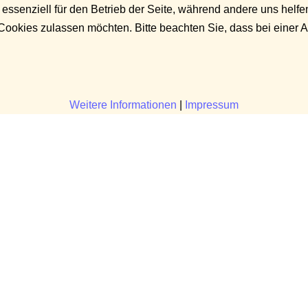
 essenziell für den Betrieb der Seite, während andere uns helf
 Cookies zulassen möchten. Bitte beachten Sie, dass bei einer 
Weitere Informationen
|
Impressum