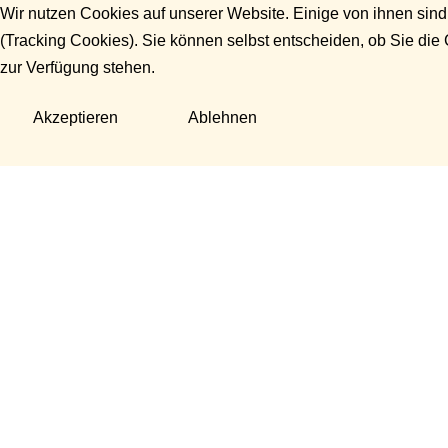
Wir nutzen Cookies auf unserer Website. Einige von ihnen sind
(Tracking Cookies). Sie können selbst entscheiden, ob Sie die
zur Verfügung stehen.
Akzeptieren
Ablehnen
Fragen?
Manuela Danek