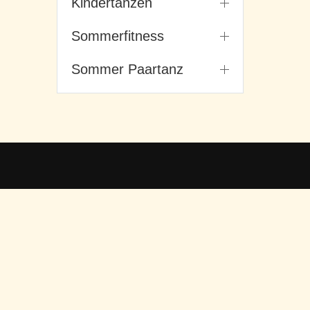
Kindertanzen
Sommerfitness
Sommer Paartanz