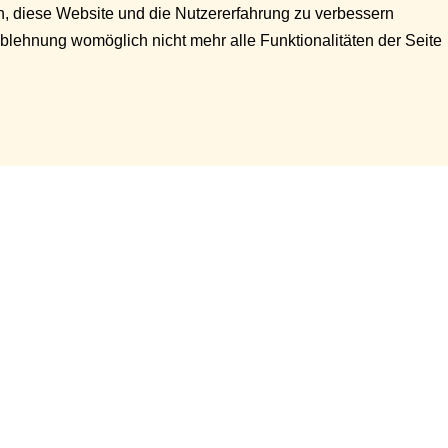
en, diese Website und die Nutzererfahrung zu verbessern
Ablehnung womöglich nicht mehr alle Funktionalitäten der Seite