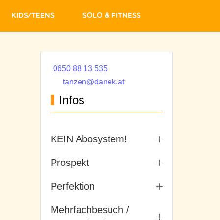
Kids/Teens
Solo & Fitness
0650 88 13 535
tanzen@danek.at
Infos
KEIN Abosystem!
Prospekt
Perfektion
Mehrfachbesuch /