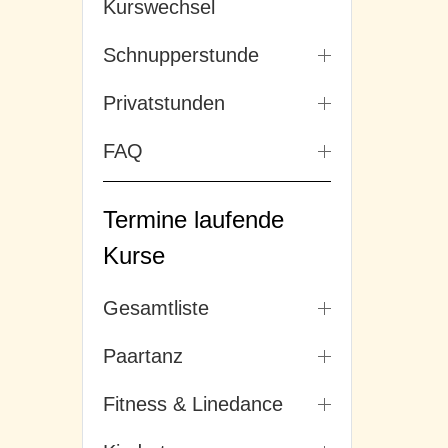
Kurswechsel
Schnupperstunde
Privatstunden
FAQ
Termine laufende
Kurse
Gesamtliste
Paartanz
Fitness & Linedance