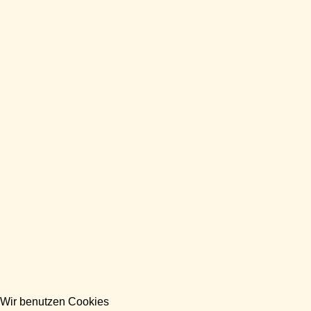
Wir benutzen Cookies