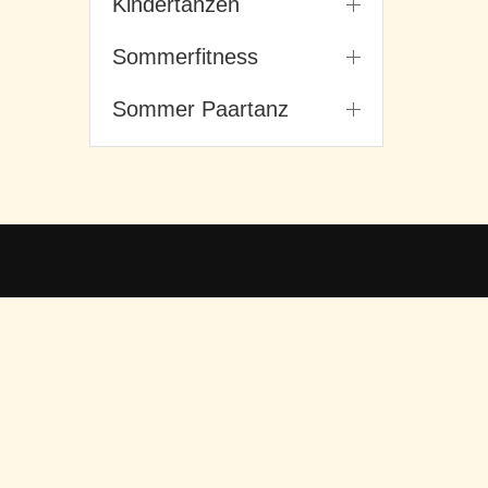
Kindertanzen
Sommerfitness
Sommer Paartanz