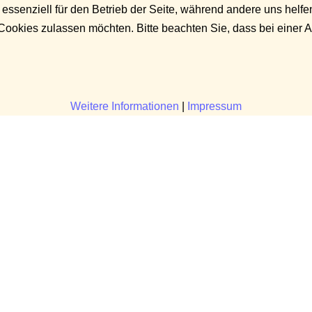
 essenziell für den Betrieb der Seite, während andere uns helf
 Cookies zulassen möchten. Bitte beachten Sie, dass bei einer 
Weitere Informationen
|
Impressum