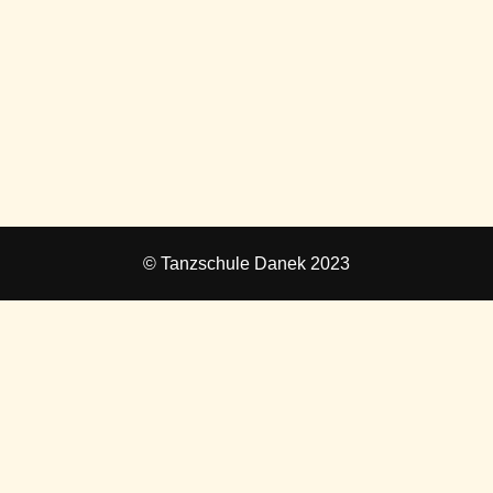
© Tanzschule Danek 2023