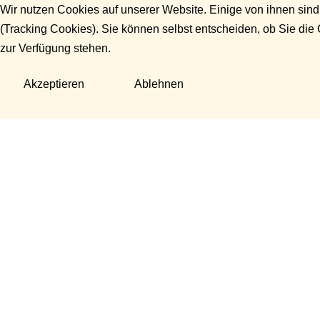
Wir nutzen Cookies auf unserer Website. Einige von ihnen sind
(Tracking Cookies). Sie können selbst entscheiden, ob Sie die
zur Verfügung stehen.
Akzeptieren
Ablehnen
Fragen?
Manuela Danek