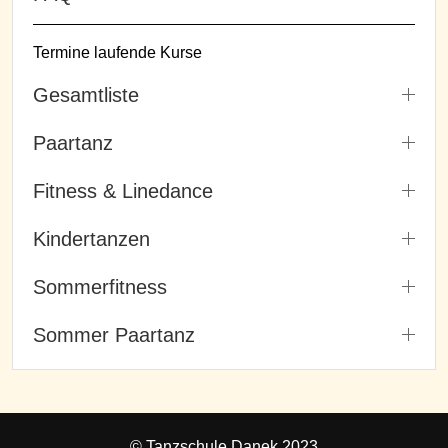
Termine laufende Kurse
Gesamtliste
Paartanz
Fitness & Linedance
Kindertanzen
Sommerfitness
Sommer Paartanz
© Tanzschule Danek 2023