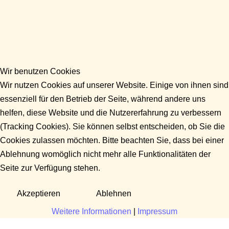
Wir benutzen Cookies
Wir nutzen Cookies auf unserer Website. Einige von ihnen sind
essenziell für den Betrieb der Seite, während andere uns
helfen, diese Website und die Nutzererfahrung zu verbessern
(Tracking Cookies). Sie können selbst entscheiden, ob Sie die
Cookies zulassen möchten. Bitte beachten Sie, dass bei einer
Ablehnung womöglich nicht mehr alle Funktionalitäten der
Seite zur Verfügung stehen.
Akzeptieren
Ablehnen
Weitere Informationen
|
Impressum
Fragen?