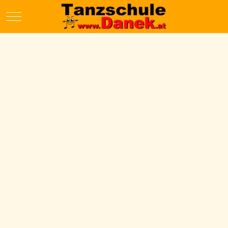
Mobile Menu Toggle