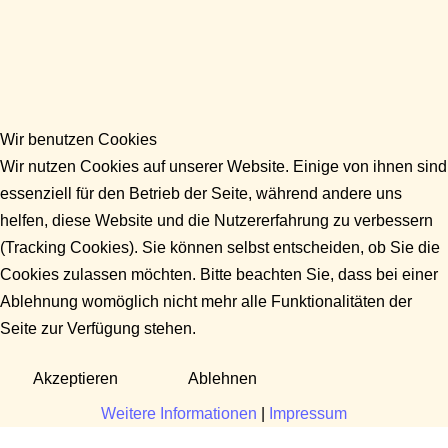
Wir benutzen Cookies
Wir nutzen Cookies auf unserer Website. Einige von ihnen sind
essenziell für den Betrieb der Seite, während andere uns
helfen, diese Website und die Nutzererfahrung zu verbessern
(Tracking Cookies). Sie können selbst entscheiden, ob Sie die
Cookies zulassen möchten. Bitte beachten Sie, dass bei einer
Ablehnung womöglich nicht mehr alle Funktionalitäten der
Seite zur Verfügung stehen.
Akzeptieren
Ablehnen
Weitere Informationen
|
Impressum
Fragen?