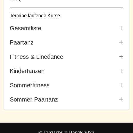
Termine laufende Kurse
Gesamtliste
Paartanz
Fitness & Linedance
Kindertanzen
Sommerfitness
Sommer Paartanz
© Tanzschule Danek 2023