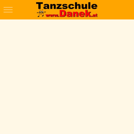
Mobile Menu Toggle