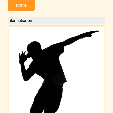
Route
Informationen