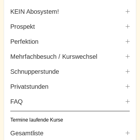
KEIN Abosystem!
Prospekt
Perfektion
Mehrfachbesuch / Kurswechsel
Schnupperstunde
Privatstunden
FAQ
Termine laufende Kurse
Gesamtliste