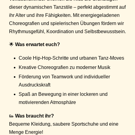
dieser dynamischen Tanzstile – perfekt abgestimmt auf
ihr Alter und ihre Fähigkeiten. Mit energiegeladenen
Choreografien und spielerischen Übungen fördern wir
Rhythmusgefühl, Koordination und Selbstbewusstsein.
🌟
Was erwartet euch?
Coole Hip-Hop-Schritte und urbanen Tanz-Moves
Kreative Choreografien zu moderner Musik
Förderung von Teamwork und individueller
Ausdruckskraft
Spaß an Bewegung in einer lockeren und
motivierenden Atmosphäre
👟
Was braucht ihr?
Bequeme Kleidung, saubere Sportschuhe und eine
Menge Energie!