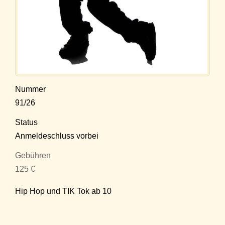
Nummer
91/26
Status
Anmeldeschluss vorbei
Gebühren
125 €
Hip Hop und TIK Tok ab 10