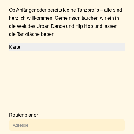
Ob Anfänger oder bereits kleine Tanzprofis – alle sind
herzlich willkommen. Gemeinsam tauchen wir ein in
die Welt des Urban Dance und Hip Hop und lassen
die Tanzfläche beben!
Karte
Routenplaner