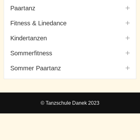
Paartanz
Fitness & Linedance
Kindertanzen
Sommerfitness
Sommer Paartanz
© Tanzschule Danek 2023