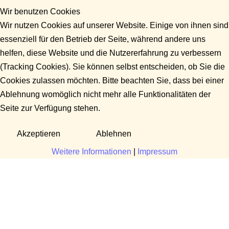
Wir benutzen Cookies
Wir nutzen Cookies auf unserer Website. Einige von ihnen sind
essenziell für den Betrieb der Seite, während andere uns
helfen, diese Website und die Nutzererfahrung zu verbessern
(Tracking Cookies). Sie können selbst entscheiden, ob Sie die
Cookies zulassen möchten. Bitte beachten Sie, dass bei einer
Ablehnung womöglich nicht mehr alle Funktionalitäten der
Seite zur Verfügung stehen.
Akzeptieren
Ablehnen
Weitere Informationen
|
Impressum
Fragen?