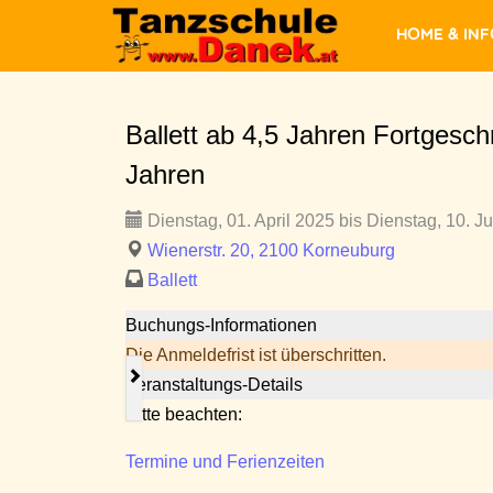
Home & In
Ballett ab 4,5 Jahren Fortgeschr
Jahren
Dienstag, 01. April 2025 bis Dienstag, 10. J
Wienerstr. 20, 2100 Korneuburg
Ballett
Buchungs-Informationen
Die Anmeldefrist ist überschritten.
Veranstaltungs-Details
Bitte beachten:
Termine und Ferienzeiten