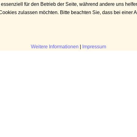
 essenziell für den Betrieb der Seite, während andere uns helf
 Cookies zulassen möchten. Bitte beachten Sie, dass bei einer 
Weitere Informationen
|
Impressum