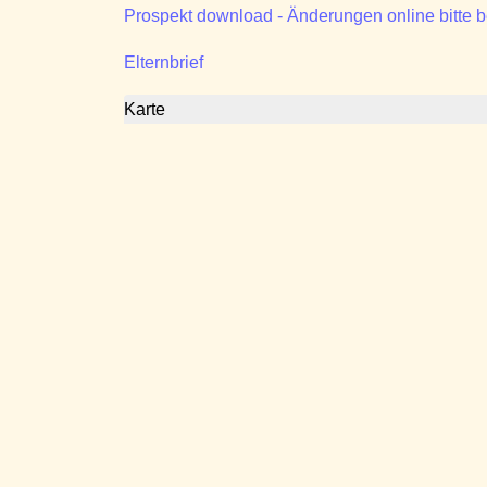
Prospekt download - Änderungen online bitte 
Elternbrief
Karte