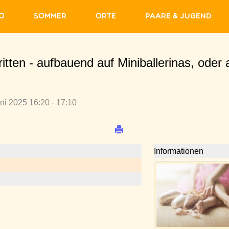
fo
Sommer
Orte
Paare & Jugend
itten - aufbauend auf Miniballerinas, oder 
uni 2025 16:20 - 17:10
Informationen