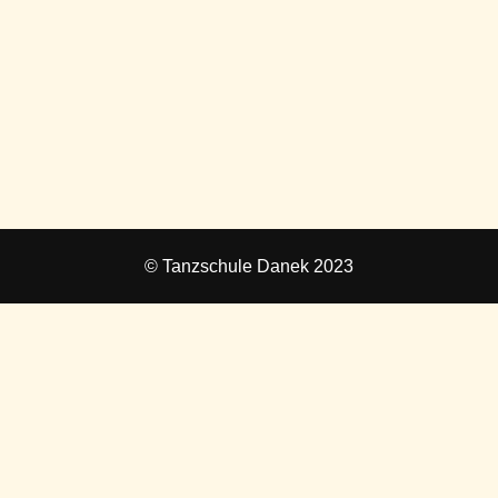
© Tanzschule Danek 2023