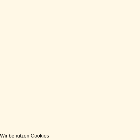
Wir benutzen Cookies