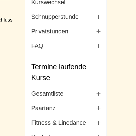
Kurswechsel
Schnupperstunde
hluss
Privatstunden
FAQ
Termine laufende
Kurse
Gesamtliste
Paartanz
Fitness & Linedance