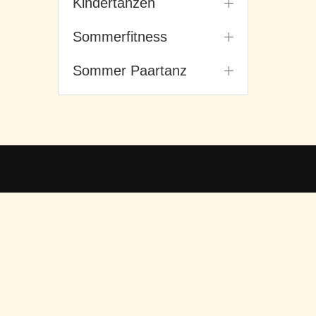
Kindertanzen
Sommerfitness
Sommer Paartanz