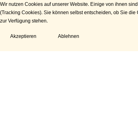
Wir nutzen Cookies auf unserer Website. Einige von ihnen sind
(Tracking Cookies). Sie können selbst entscheiden, ob Sie die
zur Verfügung stehen.
Akzeptieren
Ablehnen
Fragen?
Manuela Danek