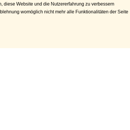
en, diese Website und die Nutzererfahrung zu verbessern
Ablehnung womöglich nicht mehr alle Funktionalitäten der Seite