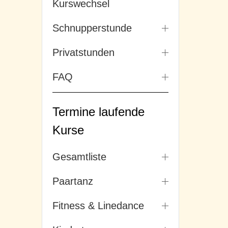
Kurswechsel
Schnupperstunde
Privatstunden
FAQ
Termine laufende
Kurse
Gesamtliste
Paartanz
Fitness & Linedance