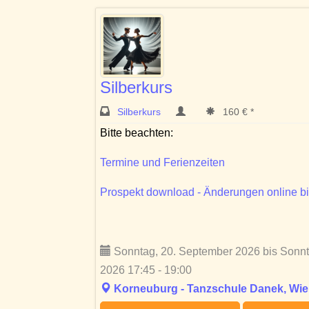
Silberkurs
Silberkurs
160 € *
Bitte beachten:
Termine und Ferienzeiten
Prospekt download - Änderungen online bi
Sonntag, 20. September 2026 bis Sonn
2026 17:45 - 19:00
Korneuburg - Tanzschule Danek, Wien