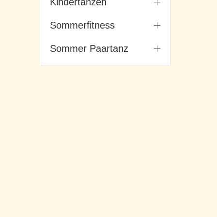
Kindertanzen
Sommerfitness
Sommer Paartanz