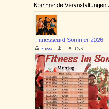
Kommende Veranstaltungen 
Fitnesscard Sommer 2026
Fitness
140 €