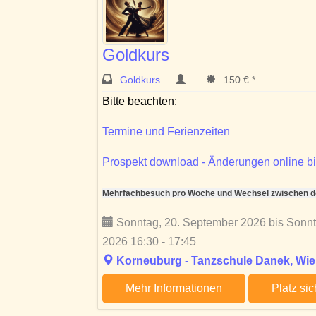
Goldkurs
Goldkurs
150 € *
Bitte beachten:
Termine und Ferienzeiten
Prospekt download - Änderungen online bi
Mehrfachbesuch pro Woche und Wechsel zwischen den
Sonntag, 20. September 2026 bis Sonn
2026 16:30 - 17:45
Korneuburg - Tanzschule Danek, Wien
Mehr Informationen
Platz si