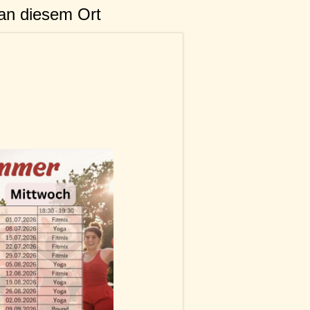
an diesem Ort