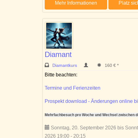
Mehr Informationen
Platz si
Diamant
Diamantkurs
160 € *
Bitte beachten:
Termine und Ferienzeiten
Prospekt download - Änderungen online bi
Mehrfachbesuch pro Woche und Wechsel zwischen den
Sonntag, 20. September 2026 bis Sonn
2026 19:00 - 20:15