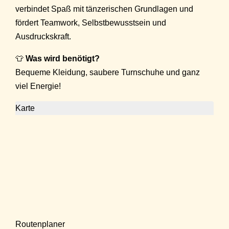
verbindet Spaß mit tänzerischen Grundlagen und
fördert Teamwork, Selbstbewusstsein und
Ausdruckskraft.
👕
Was wird benötigt?
Bequeme Kleidung, saubere Turnschuhe und ganz
viel Energie!
Karte
Routenplaner