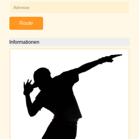
Route
Informationen