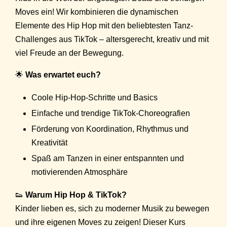
Moves ein! Wir kombinieren die dynamischen
Elemente des Hip Hop mit den beliebtesten Tanz-
Challenges aus TikTok – altersgerecht, kreativ und mit
viel Freude an der Bewegung.
🌟
Was erwartet euch?
Coole Hip-Hop-Schritte und Basics
Einfache und trendige TikTok-Choreografien
Förderung von Koordination, Rhythmus und
Kreativität
Spaß am Tanzen in einer entspannten und
motivierenden Atmosphäre
👟
Warum Hip Hop & TikTok?
Kinder lieben es, sich zu moderner Musik zu bewegen
und ihre eigenen Moves zu zeigen! Dieser Kurs