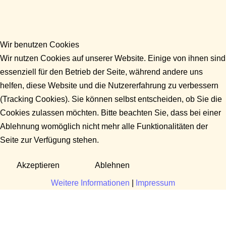
Wir benutzen Cookies
Wir nutzen Cookies auf unserer Website. Einige von ihnen sind
essenziell für den Betrieb der Seite, während andere uns
helfen, diese Website und die Nutzererfahrung zu verbessern
(Tracking Cookies). Sie können selbst entscheiden, ob Sie die
Cookies zulassen möchten. Bitte beachten Sie, dass bei einer
Ablehnung womöglich nicht mehr alle Funktionalitäten der
Seite zur Verfügung stehen.
Akzeptieren
Ablehnen
Weitere Informationen
|
Impressum
Fragen?