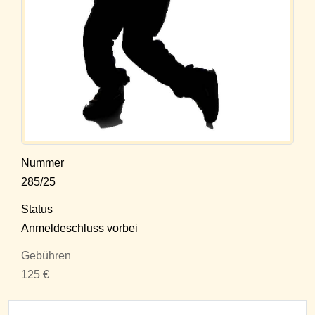
Nummer
285/25
Status
Anmeldeschluss vorbei
Gebühren
125 €