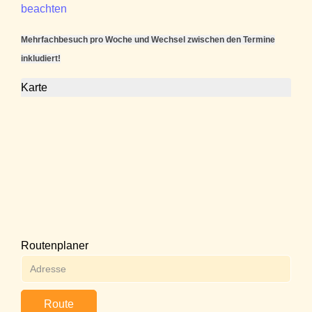
beachten
Mehrfachbesuch pro Woche und Wechsel zwischen den Termine
inkludiert!
Karte
Routenplaner
Route