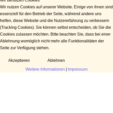
Wir benutzen Cookies
Wir nutzen Cookies auf unserer Website. Einige von ihnen sind
essenziell für den Betrieb der Seite, während andere uns
helfen, diese Website und die Nutzererfahrung zu verbessern
(Tracking Cookies). Sie können selbst entscheiden, ob Sie die
Cookies zulassen möchten. Bitte beachten Sie, dass bei einer
Ablehnung womöglich nicht mehr alle Funktionalitäten der
Seite zur Verfügung stehen.
Akzeptieren
Ablehnen
Weitere Informationen
|
Impressum
Fragen?