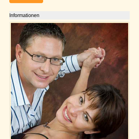
Informationen