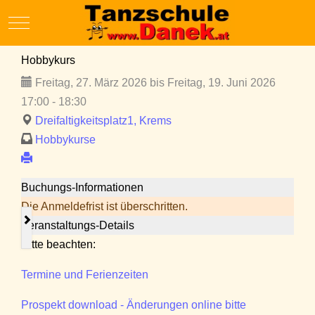
Mobile Menu Toggle
Hobbykurs
Freitag, 27. März 2026 bis Freitag, 19. Juni 2026
17:00 - 18:30
Dreifaltigkeitsplatz1, Krems
Hobbykurse
Buchungs-Informationen
Die Anmeldefrist ist überschritten.
Veranstaltungs-Details
Bitte beachten:
Termine und Ferienzeiten
Prospekt download - Änderungen online bitte