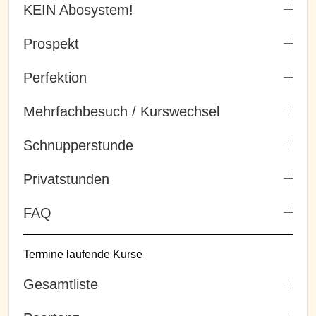
KEIN Abosystem!
Prospekt
Perfektion
Mehrfachbesuch / Kurswechsel
Schnupperstunde
Privatstunden
FAQ
Termine laufende Kurse
Gesamtliste