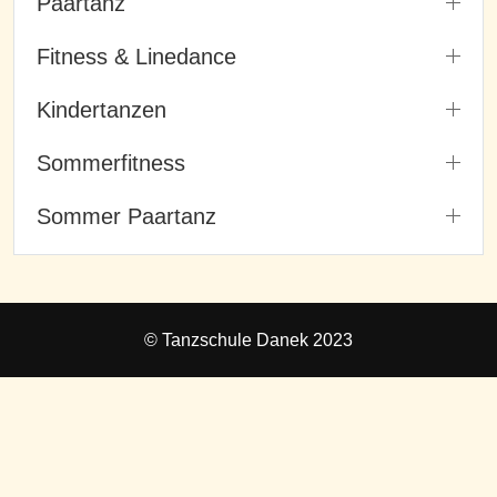
Paartanz
Fitness & Linedance
Kindertanzen
Sommerfitness
Sommer Paartanz
© Tanzschule Danek 2023