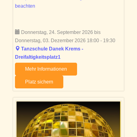
beachten
Donnerstag, 24. September 2026 bis
Donnerstag, 03. Dezember 2026 18:00 - 19:30
Tanzschule Danek Krems -
Dreifaltigkeitsplatz1
Mehr Informationen
Platz sichern