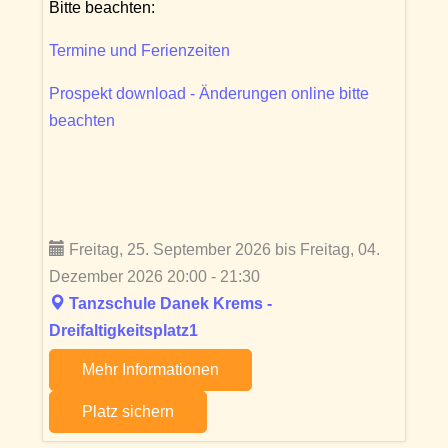
Bitte beachten:
Termine und Ferienzeiten
Prospekt download - Änderungen online bitte
beachten
Freitag, 25. September 2026 bis Freitag, 04.
Dezember 2026 20:00 - 21:30
Tanzschule Danek Krems -
Dreifaltigkeitsplatz1
Mehr Informationen
Platz sichern