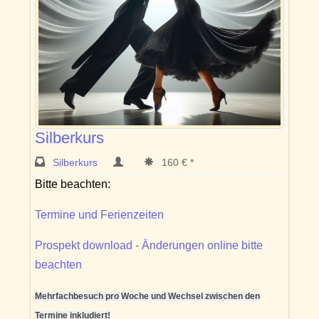
Silberkurs
Silberkurs
160 € *
Bitte beachten:
Termine und Ferienzeiten
Prospekt download - Änderungen online bitte
beachten
Mehrfachbesuch pro Woche und Wechsel zwischen den
Termine inkludiert!