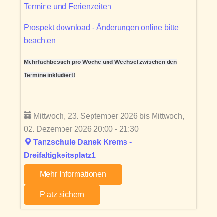
Termine und Ferienzeiten
Prospekt download - Änderungen online bitte
beachten
Mehrfachbesuch pro Woche und Wechsel zwischen den
Termine inkludiert!
Mittwoch, 23. September 2026 bis Mittwoch,
02. Dezember 2026 20:00 - 21:30
Tanzschule Danek Krems -
Dreifaltigkeitsplatz1
Mehr Informationen
Platz sichern