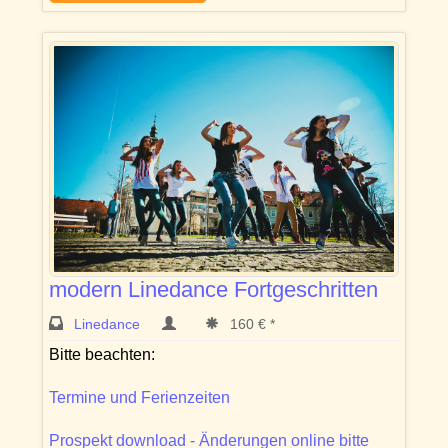
modern Linedance Fortgeschritten
Linedance
160 € *
Bitte beachten:
Termine und Ferienzeiten
Prospekt download - Änderungen online bitte