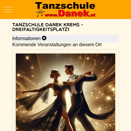
Mobile Menu Toggle
Tanzschule Danek Krems -
Dreifaltigkeitsplatz1
Informationen
Kommende Veranstaltungen an diesem Ort