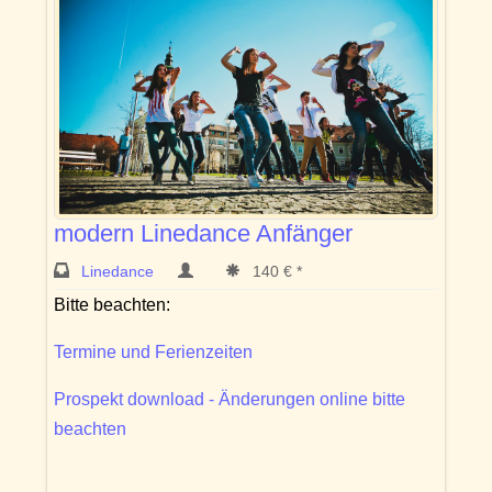
modern Linedance Anfänger
Linedance
140 € *
Bitte beachten:
Termine und Ferienzeiten
Prospekt download - Änderungen online bitte
beachten