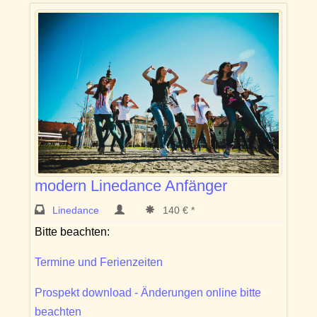
modern Linedance Anfänger
Linedance
140 € *
Bitte beachten:
Termine und Ferienzeiten
Prospekt download - Änderungen online bitte
beachten