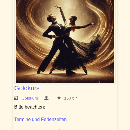
Goldkurs
Goldkurs
160 € *
Bitte beachten:
Termine und Ferienzeiten