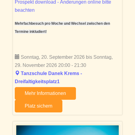
Prospekt download - Änderungen online bitte
beachten
Mehrfachbesuch pro Woche und Wechsel zwischen den
Termine inkludiert!
Sonntag, 20. September 2026 bis Sonntag,
29. November 2026 20:00 - 21:30
Tanzschule Danek Krems -
Dreifaltigkeitsplatz1
Mehr Informationen
Platz sichern