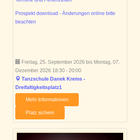
Prospekt download - Änderungen online bitte
beachten
Freitag, 25. September 2026 bis Montag, 07.
Dezember 2026 18:30 - 20:00
Tanzschule Danek Krems -
Dreifaltigkeitsplatz1
Mehr Informationen
Platz sichern