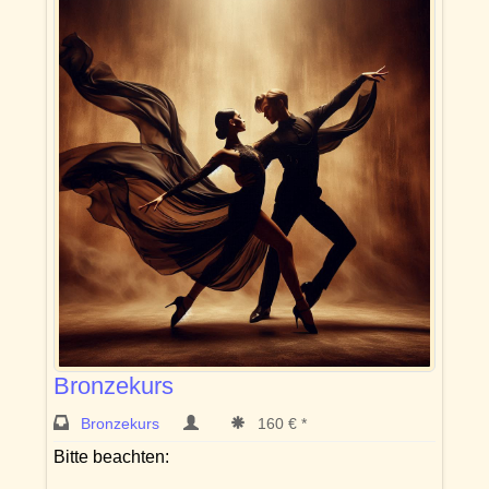
Bronzekurs
Bronzekurs
160 € *
Bitte beachten: