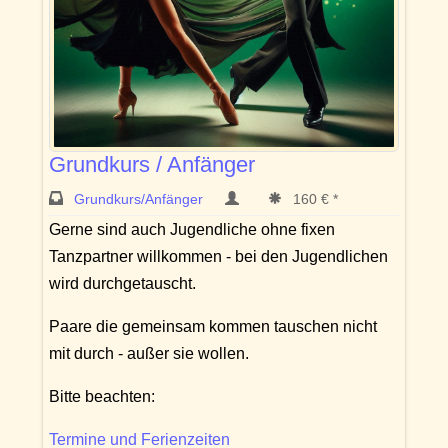
Grundkurs / Anfänger
Grundkurs/Anfänger
160 € *
Gerne sind auch Jugendliche ohne fixen
Tanzpartner willkommen - bei den Jugendlichen
wird durchgetauscht.
Paare die gemeinsam kommen tauschen nicht
mit durch - außer sie wollen.
Bitte beachten:
Termine und Ferienzeiten