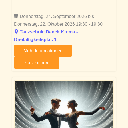
Donnerstag, 24. September 2026 bis
Donnerstag, 22. Oktober 2026 19:30 - 19:30
Tanzschule Danek Krems -
Dreifaltigkeitsplatz1
Mehr Informationen
Platz sichern