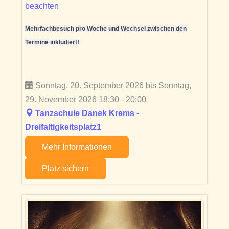
beachten
Mehrfachbesuch pro Woche und Wechsel zwischen den
Termine inkludiert!
Sonntag, 20. September 2026 bis Sonntag,
29. November 2026 18:30 - 20:00
Tanzschule Danek Krems -
Dreifaltigkeitsplatz1
Mehr Informationen
Platz sichern