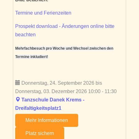
Termine und Ferienzeiten
Prospekt download - Änderungen online bitte
beachten
Mehrfachbesuch pro Woche und Wechsel zwischen den
Termine inkludiert!
Donnerstag, 24. September 2026 bis
Donnerstag, 03. Dezember 2026 10:00 - 11:30
Tanzschule Danek Krems -
Dreifaltigkeitsplatz1
Mehr Informationen
Platz sichern