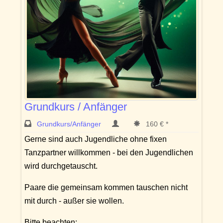
Grundkurs / Anfänger
Grundkurs/Anfänger
160 € *
Gerne sind auch Jugendliche ohne fixen
Tanzpartner willkommen - bei den Jugendlichen
wird durchgetauscht.
Paare die gemeinsam kommen tauschen nicht
mit durch - außer sie wollen.
Bitte beachten: