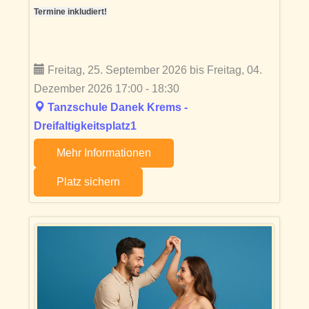
Termine inkludiert!
Freitag, 25. September 2026 bis Freitag, 04.
Dezember 2026 17:00 - 18:30
Tanzschule Danek Krems -
Dreifaltigkeitsplatz1
Mehr Informationen
Platz sichern