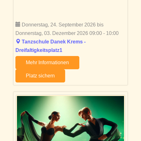
Donnerstag, 24. September 2026 bis
Donnerstag, 03. Dezember 2026 09:00 - 10:00
Tanzschule Danek Krems -
Dreifaltigkeitsplatz1
Mehr Informationen
Platz sichern