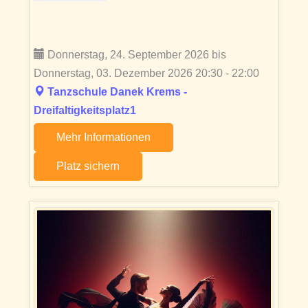
Donnerstag, 24. September 2026 bis
Donnerstag, 03. Dezember 2026 20:30 - 22:00
Tanzschule Danek Krems -
Dreifaltigkeitsplatz1
Mehr Informationen
Platz sichern