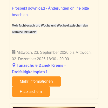
Prospekt download - Änderungen online bitte
beachten
Mehrfachbesuch pro Woche und Wechsel zwischen den
Termine inkludiert!
Mittwoch, 23. September 2026 bis Mittwoch,
02. Dezember 2026 18:30 - 20:00
Tanzschule Danek Krems -
Dreifaltigkeitsplatz1
Mehr Informationen
Platz sichern