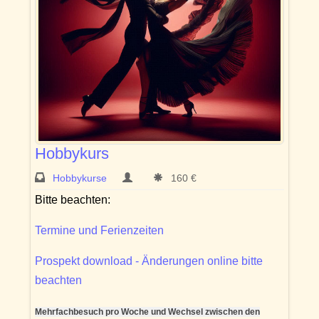
Hobbykurs
Hobbykurse
160 €
Bitte beachten:
Termine und Ferienzeiten
Prospekt download - Änderungen online bitte
beachten
Mehrfachbesuch pro Woche und Wechsel zwischen den