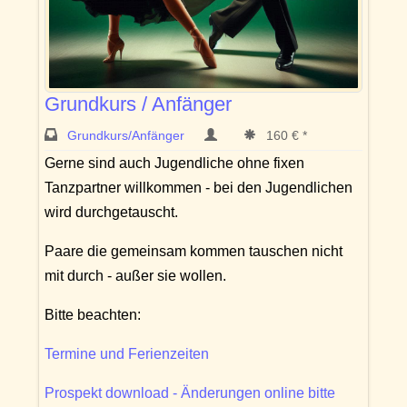
Grundkurs / Anfänger
Grundkurs/Anfänger
160 € *
Gerne sind auch Jugendliche ohne fixen
Tanzpartner willkommen - bei den Jugendlichen
wird durchgetauscht.
Paare die gemeinsam kommen tauschen nicht
mit durch - außer sie wollen.
Bitte beachten:
Termine und Ferienzeiten
Prospekt download - Änderungen online bitte