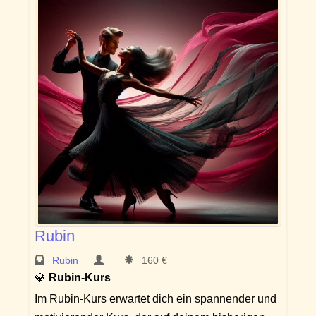
Rubin
Rubin
160 €
💎
Rubin-Kurs
Im Rubin-Kurs erwartet dich ein spannender und