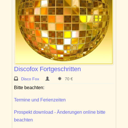
Discofox Fortgeschritten
Disco Fox
70 €
Bitte beachten:
Termine und Ferienzeiten
Prospekt download - Änderungen online bitte
beachten