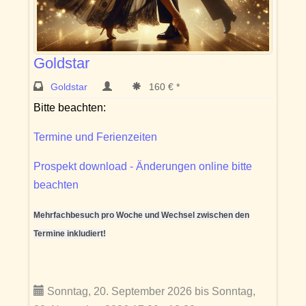
Goldstar
Goldstar
160 € *
Bitte beachten:
Termine und Ferienzeiten
Prospekt download - Änderungen online bitte
beachten
Mehrfachbesuch pro Woche und Wechsel zwischen den
Termine inkludiert!
Sonntag, 20. September 2026 bis Sonntag,