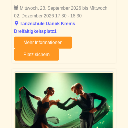
Mittwoch, 23. September 2026 bis Mittwoch,
02. Dezember 2026 17:30 - 18:30
Tanzschule Danek Krems -
Dreifaltigkeitsplatz1
Mehr Informationen
Platz sichern