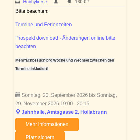
Hobbykurse
160 € *
Bitte beachten:
Termine und Ferienzeiten
Prospekt download - Änderungen online bitte
beachten
Mehrfachbesuch pro Woche und Wechsel zwischen den
Termine inkludiert!
Sonntag, 20. September 2026 bis Sonntag,
29. November 2026 19:00 - 20:15
Jahnhalle, Amtsgasse 2, Hollabrunn
Mehr Informationen
Platz sichern