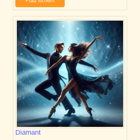
Platz sichern
Diamant