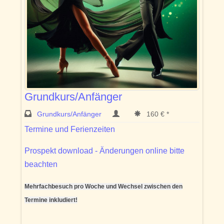
Grundkurs/Anfänger
Grundkurs/Anfänger
160 € *
Termine und Ferienzeiten
Prospekt download - Änderungen online bitte
beachten
Mehrfachbesuch pro Woche und Wechsel zwischen den
Termine inkludiert!