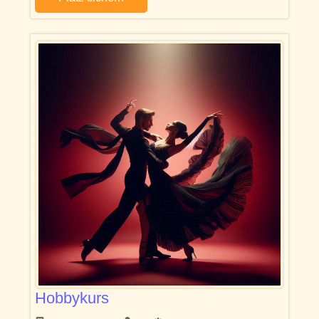
Hobbykurs