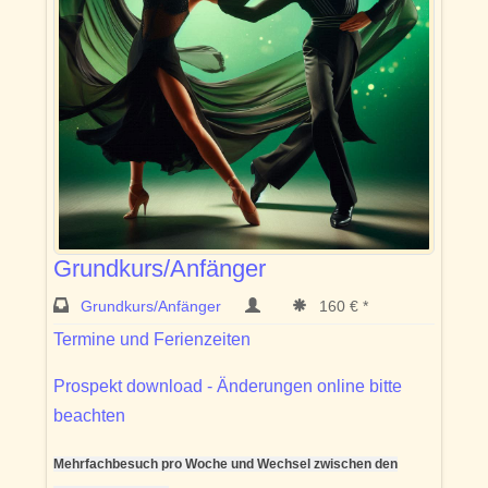
Grundkurs/Anfänger
Grundkurs/Anfänger
160 € *
Termine und Ferienzeiten
Prospekt download - Änderungen online bitte
beachten
Mehrfachbesuch pro Woche und Wechsel zwischen den