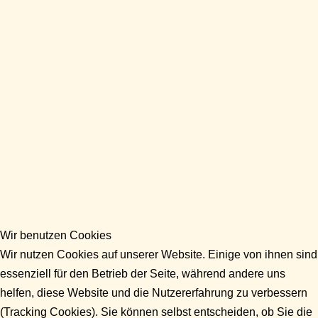
Wir benutzen Cookies
Wir nutzen Cookies auf unserer Website. Einige von ihnen sind
essenziell für den Betrieb der Seite, während andere uns
helfen, diese Website und die Nutzererfahrung zu verbessern
(Tracking Cookies). Sie können selbst entscheiden, ob Sie die