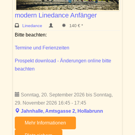
modern Linedance Anfänger
Linedance
140 € *
Bitte beachten:
Termine und Ferienzeiten
Prospekt download - Änderungen online bitte
beachten
Sonntag, 20. September 2026 bis Sonntag,
29. November 2026 16:45 - 17:45
Jahnhalle, Amtsgasse 2, Hollabrunn
Mehr Informationen