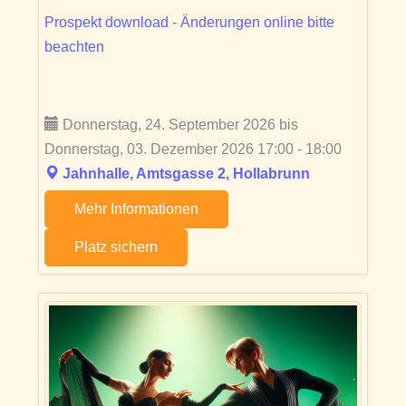
Prospekt download - Änderungen online bitte
beachten
Donnerstag, 24. September 2026 bis
Donnerstag, 03. Dezember 2026 17:00 - 18:00
Jahnhalle, Amtsgasse 2, Hollabrunn
Mehr Informationen
Platz sichern