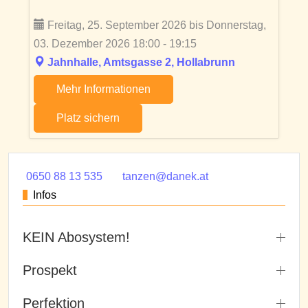
Freitag, 25. September 2026 bis Donnerstag,
03. Dezember 2026 18:00 - 19:15
Jahnhalle, Amtsgasse 2, Hollabrunn
Mehr Informationen
Platz sichern
0650 88 13 535
tanzen@danek.at
Infos
KEIN Abosystem!
Prospekt
Perfektion