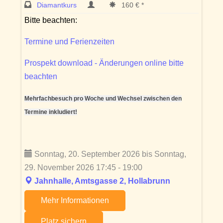
Diamantkurs
160 € *
Bitte beachten:
Termine und Ferienzeiten
Prospekt download - Änderungen online bitte
beachten
Mehrfachbesuch pro Woche und Wechsel zwischen den
Termine inkludiert!
Sonntag, 20. September 2026 bis Sonntag,
29. November 2026 17:45 - 19:00
Jahnhalle, Amtsgasse 2, Hollabrunn
Mehr Informationen
Platz sichern