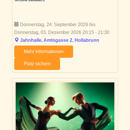
Termine inkludiert!
Donnerstag, 24. September 2026 bis
Donnerstag, 03. Dezember 2026 20:15 - 21:30
Jahnhalle, Amtsgasse 2, Hollabrunn
Mehr Informationen
Platz sichern