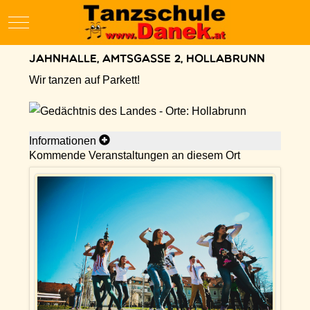
Mobile Menu Toggle
Jahnhalle, Amtsgasse 2, Hollabrunn
Wir tanzen auf Parkett!
Informationen
Kommende Veranstaltungen an diesem Ort