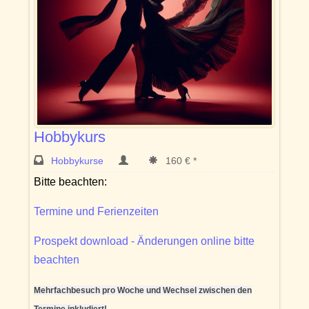
Hobbykurs
Hobbykurse
160 € *
Bitte beachten:
Termine und Ferienzeiten
Prospekt download - Änderungen online bitte
beachten
Mehrfachbesuch pro Woche und Wechsel zwischen den