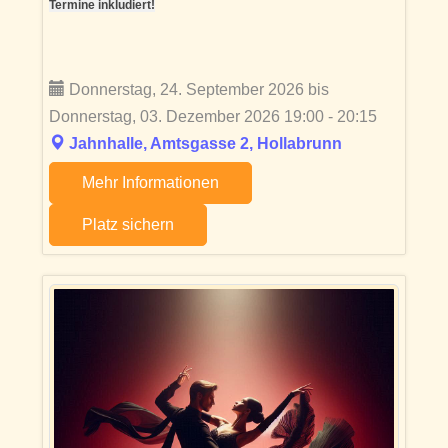
Termine inkludiert!
Donnerstag, 24. September 2026 bis
Donnerstag, 03. Dezember 2026 19:00 - 20:15
Jahnhalle, Amtsgasse 2, Hollabrunn
Mehr Informationen
Platz sichern