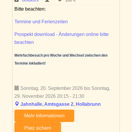
Goldkurs
160 € *
Bitte beachten:
Termine und Ferienzeiten
Prospekt download - Änderungen online bitte
beachten
Mehrfachbesuch pro Woche und Wechsel zwischen den
Termine inkludiert!
Sonntag, 20. September 2026 bis Sonntag,
29. November 2026 20:15 - 21:30
Jahnhalle, Amtsgasse 2, Hollabrunn
Mehr Informationen
Platz sichern