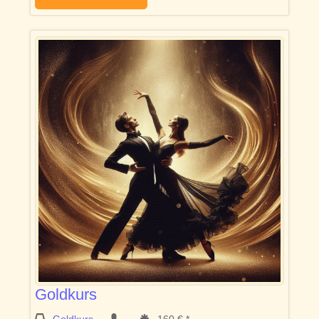
Goldkurs