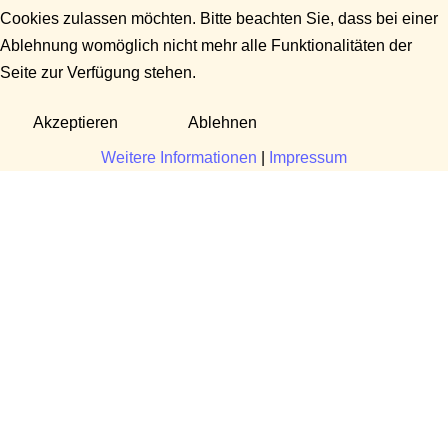
Cookies zulassen möchten. Bitte beachten Sie, dass bei einer
Ablehnung womöglich nicht mehr alle Funktionalitäten der
Seite zur Verfügung stehen.
Akzeptieren
Ablehnen
Weitere Informationen
|
Impressum
Fragen?
Manuela Danek