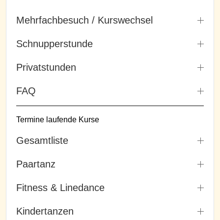
Mehrfachbesuch / Kurswechsel
Schnupperstunde
Privatstunden
FAQ
Termine laufende Kurse
Gesamtliste
Paartanz
Fitness & Linedance
Kindertanzen