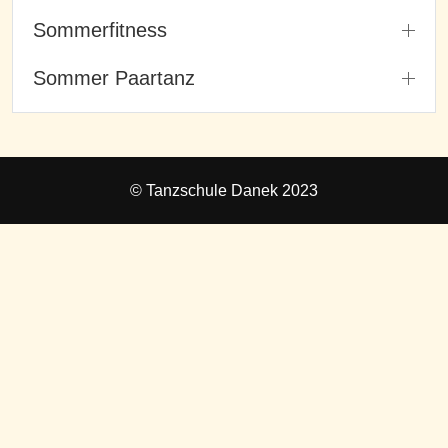
Sommerfitness
Sommer Paartanz
© Tanzschule Danek 2023