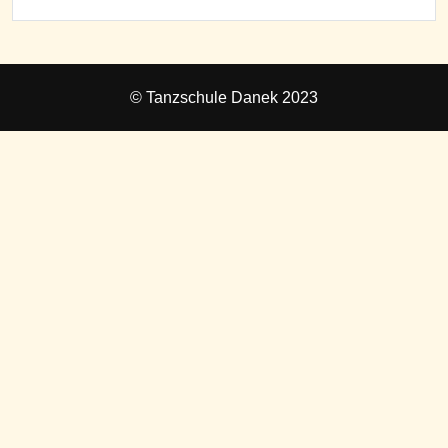
© Tanzschule Danek 2023