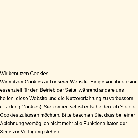
Wir benutzen Cookies
Wir nutzen Cookies auf unserer Website. Einige von ihnen sind
essenziell für den Betrieb der Seite, während andere uns
helfen, diese Website und die Nutzererfahrung zu verbessern
(Tracking Cookies). Sie können selbst entscheiden, ob Sie die
Cookies zulassen möchten. Bitte beachten Sie, dass bei einer
Ablehnung womöglich nicht mehr alle Funktionalitäten der
Seite zur Verfügung stehen.