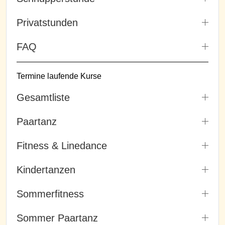
Privatstunden
FAQ
Termine laufende Kurse
Gesamtliste
Paartanz
Fitness & Linedance
Kindertanzen
Sommerfitness
Sommer Paartanz