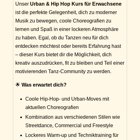
Unser
Urban & Hip Hop Kurs für Erwachsene
ist die perfekte Gelegenheit, dich zu moderner
Musik zu bewegen, coole Choreografien zu
lernen und Spaß in einer lockeren Atmosphäre
zu haben. Egal, ob du Tanzen neu für dich
entdecken möchtest oder bereits Erfahrung hast
– dieser Kurs bietet dir die Möglichkeit, dich
kreativ auszudrücken, fit zu bleiben und Teil einer
motivierenden Tanz-Community zu werden.
🌟
Was erwartet dich?
Coole Hip-Hop- und Urban-Moves mit
aktuellen Choreografien
Kombination aus verschiedenen Stilen wie
Streetdance, Commercial und Freestyle
Lockeres Warm-up und Techniktraining für