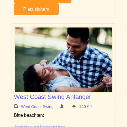
Platz sichern
West Coast Swing Anfänger
West Coast Swing
140 € *
Bitte beachten: