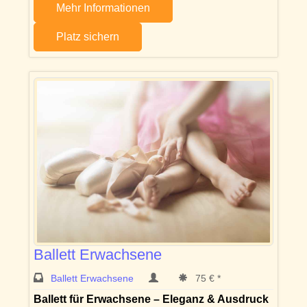
Mehr Informationen
Platz sichern
Ballett Erwachsene
Ballett Erwachsene
75 € *
Ballett für Erwachsene – Eleganz & Ausdruck