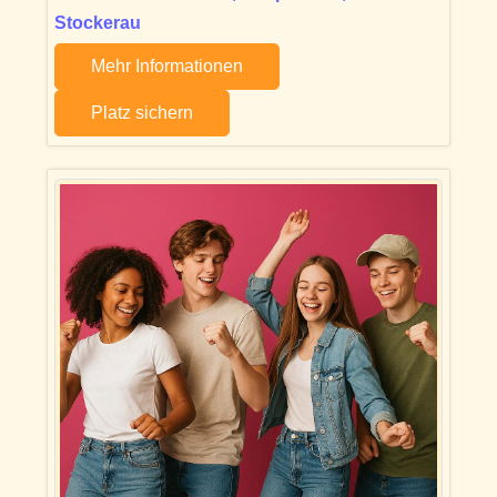
Stockerau
Mehr Informationen
Platz sichern