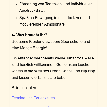
Förderung von Teamwork und individueller
Ausdruckskraft
Spaß an Bewegung in einer lockeren und
motivierenden Atmosphäre
👟
Was braucht ihr?
Bequeme Kleidung, saubere Sportschuhe und
eine Menge Energie!
Ob Anfänger oder bereits kleine Tanzprofis – alle
sind herzlich willkommen. Gemeinsam tauchen
wir ein in die Welt des Urban Dance und Hip Hop
und lassen die Tanzfläche beben!
Bitte beachten:
Termine und Ferienzeiten