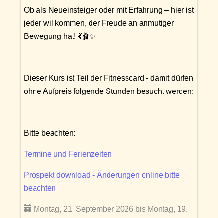
Ob als Neueinsteiger oder mit Erfahrung – hier ist
jeder willkommen, der Freude an anmutiger
Bewegung hat! 💃🩰✨
Dieser Kurs ist Teil der Fitnesscard - damit dürfen
ohne Aufpreis folgende Stunden besucht werden:
Bitte beachten:
Termine und Ferienzeiten
Prospekt download - Änderungen online bitte
beachten
Montag, 21. September 2026 bis Montag, 19.