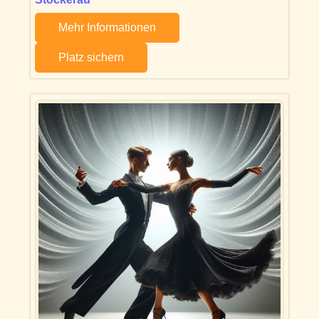
Mehr Informationen
Platz sichern