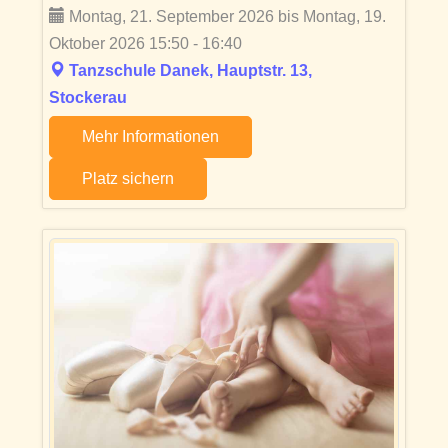
Montag, 21. September 2026 bis Montag, 19.
Oktober 2026 15:50 - 16:40
Tanzschule Danek, Hauptstr. 13,
Stockerau
Mehr Informationen
Platz sichern