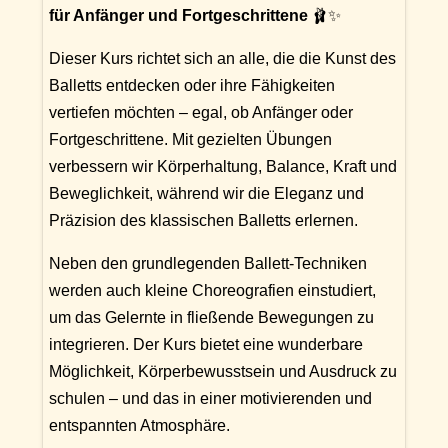
für Anfänger und Fortgeschrittene
🩰✨
Dieser Kurs richtet sich an alle, die die Kunst des
Balletts entdecken oder ihre Fähigkeiten
vertiefen möchten – egal, ob Anfänger oder
Fortgeschrittene. Mit gezielten Übungen
verbessern wir Körperhaltung, Balance, Kraft und
Beweglichkeit, während wir die Eleganz und
Präzision des klassischen Balletts erlernen.
Neben den grundlegenden Ballett-Techniken
werden auch kleine Choreografien einstudiert,
um das Gelernte in fließende Bewegungen zu
integrieren. Der Kurs bietet eine wunderbare
Möglichkeit, Körperbewusstsein und Ausdruck zu
schulen – und das in einer motivierenden und
entspannten Atmosphäre.