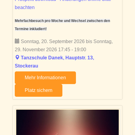
beachten
Mehrfachbesuch pro Woche und Wechsel zwischen den
Termine inkludiert!
Sonntag, 20. September 2026 bis Sonntag,
29. November 2026 17:45 - 19:00
Tanzschule Danek, Hauptstr. 13,
Stockerau
Mehr Informationen
Platz sichern