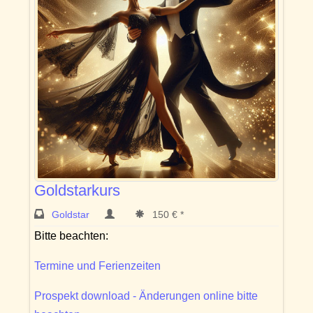
Goldstarkurs
Goldstar
150 € *
Bitte beachten:
Termine und Ferienzeiten
Prospekt download - Änderungen online bitte