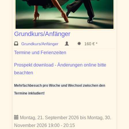
Grundkurs/Anfänger
Grundkurs/Anfänger
160 € *
Termine und Ferienzeiten
Prospekt download - Änderungen online bitte
beachten
Mehrfachbesuch pro Woche und Wechsel zwischen den
Termine inkludiert!
Montag, 21. September 2026 bis Montag, 30.
November 2026 19:00 - 20:15