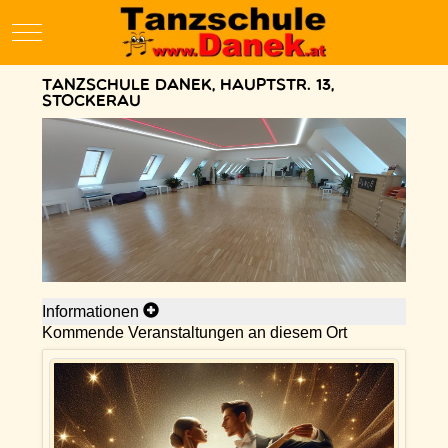
Mobile Menu Toggle
Tanzschule Danek, Hauptstr. 13,
Stockerau
Informationen
Kommende Veranstaltungen an diesem Ort