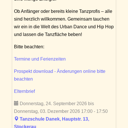
Ob Anfänger oder bereits kleine Tanzprofis – alle
sind herzlich willkommen. Gemeinsam tauchen
wir ein in die Welt des Urban Dance und Hip Hop
und lassen die Tanzfläche beben!
Bitte beachten:
Termine und Ferienzeiten
Prospekt download - Änderungen online bitte
beachten
Elternbrief
Donnerstag, 24. September 2026 bis
Donnerstag, 03. Dezember 2026 17:00 - 17:50
Tanzschule Danek, Hauptstr. 13,
Stockerau