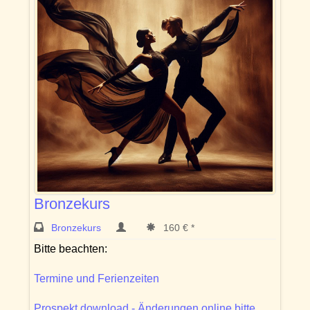
Bronzekurs
Bronzekurs
160 € *
Bitte beachten:
Termine und Ferienzeiten
Prospekt download - Änderungen online bitte