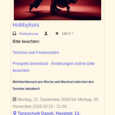
Hobbykurs
Hobbykurse
160 € *
Bitte beachten:
Termine und Ferienzeiten
Prospekt download - Änderungen online bitte
beachten
Mehrfachbesuch pro Woche und Wechsel zwischen den
Termine inkludiert!
Montag, 21. September 2026 bis Montag, 30.
November 2026 20:15 - 21:30
Tanzschule Danek, Hauptstr. 13,