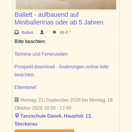
Ballett - aufbauend auf
Miniballerinas oder ab 5 Jahren
Ballett
65 € *
Bitte beachten:
Termine und Ferienzeiten
Prospekt download - Änderungen online bitte
beachten
Elternbrief
Montag, 21. September 2026 bis Montag, 19.
Oktober 2026 16:50 - 17:40
Tanzschule Danek, Hauptstr. 13,
Stockerau