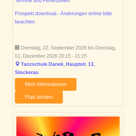
Termine und Ferienzeiten
Prospekt download - Änderungen online bitte
beachten
Dienstag, 22. September 2026 bis Dienstag,
01. Dezember 2026 20:15 - 21:15
Tanzschule Danek, Hauptstr. 13,
Stockerau
Mehr Informationen
Platz sichern