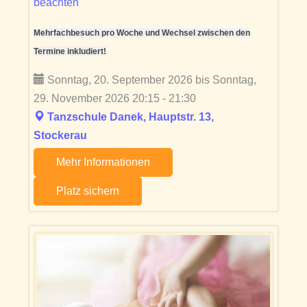
beachten
Mehrfachbesuch pro Woche und Wechsel zwischen den
Termine inkludiert!
Sonntag, 20. September 2026 bis Sonntag,
29. November 2026 20:15 - 21:30
Tanzschule Danek, Hauptstr. 13,
Stockerau
Mehr Informationen
Platz sichern