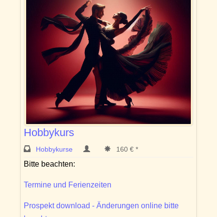
Hobbykurs
Hobbykurse
160 € *
Bitte beachten:
Termine und Ferienzeiten
Prospekt download - Änderungen online bitte