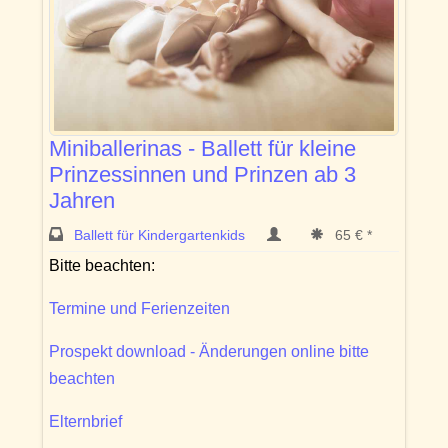
Miniballerinas - Ballett für kleine
Prinzessinnen und Prinzen ab 3
Jahren
Ballett für Kindergartenkids
65 € *
Bitte beachten:
Termine und Ferienzeiten
Prospekt download - Änderungen online bitte
beachten
Elternbrief