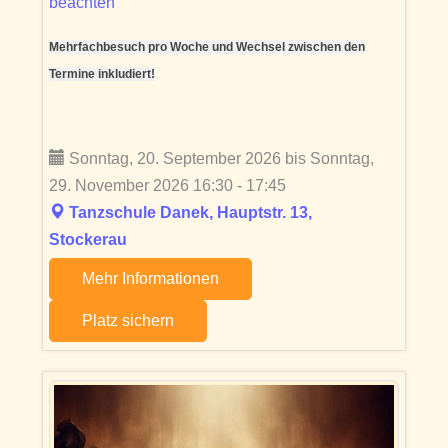
beachten
Mehrfachbesuch pro Woche und Wechsel zwischen den
Termine inkludiert!
Sonntag, 20. September 2026 bis Sonntag,
29. November 2026 16:30 - 17:45
Tanzschule Danek, Hauptstr. 13,
Stockerau
Mehr Informationen
Platz sichern