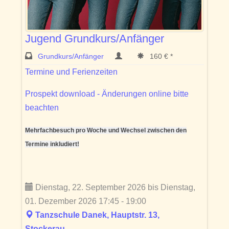
Jugend Grundkurs/Anfänger
Grundkurs/Anfänger
160 € *
Termine und Ferienzeiten
Prospekt download - Änderungen online bitte
beachten
Mehrfachbesuch pro Woche und Wechsel zwischen den
Termine inkludiert!
Dienstag, 22. September 2026 bis Dienstag,
01. Dezember 2026 17:45 - 19:00
Tanzschule Danek, Hauptstr. 13,
Stockerau