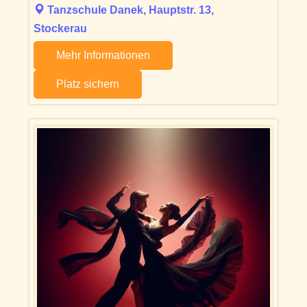
Tanzschule Danek, Hauptstr. 13,
Stockerau
Mehr Informationen
Platz sichern