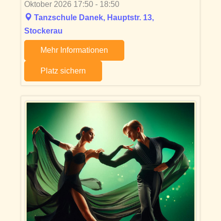
Oktober 2026 17:50 - 18:50
Tanzschule Danek, Hauptstr. 13,
Stockerau
Mehr Informationen
Platz sichern