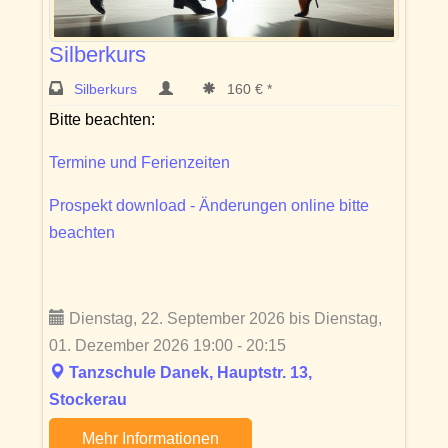
Silberkurs
Silberkurs
160 € *
Bitte beachten:
Termine und Ferienzeiten
Prospekt download - Änderungen online bitte
beachten
Dienstag, 22. September 2026 bis Dienstag,
01. Dezember 2026 19:00 - 20:15
Tanzschule Danek, Hauptstr. 13,
Stockerau
Mehr Informationen